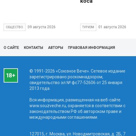
коса
09 августа 2026
01 августа 2026
ОБЩЕСТВО
ТУРИЗМ
О САЙТЕ
КОНТАКТЫ
АВТОРЫ
ПРАВОВАЯ ИНФОРМАЦИЯ
© 1991-2026 «Союзное Вече». Сетевое издание
зарегистрировано роскомнадзором,
свидетельство эл № фc77-52606 от 25 января
2013 года.
Вся информация, размещенная на веб-сайте
www.souzveche.ru, охраняется в соответствии с
законодательством РФ об авторском праве и
международными соглашениями.
127015, г. Москва, ул. Новодмитровская, д. 2Б, 7