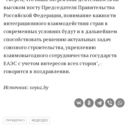
высоком посту Председателя Правительства
Российской Федерации, понимание важности
интеграционного взаимодействия стран в
современных условиях будут и в дальнейшем
способствовать решению актуальных задач
союзного строительства, укреплению
взаимовыгодного сотрудничества государств
ЕАЭС с учетом интересов всех сторон", -
говорится в поздравлении.
Источник: soyuz.by
ЛУКАШЕНКО
МЕДВЕДЕВ