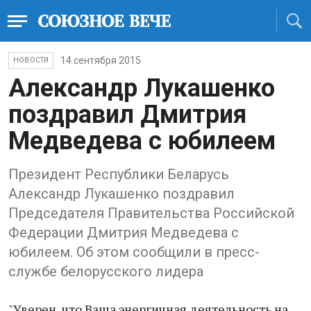
14 сентября 2015
НОВОСТИ
Александр Лукашенко
поздравил Дмитрия
Медведева с юбилеем
Президент Республики Беларусь
Александр Лукашенко поздравил
Председателя Правительства Российской
Федерации Дмитрия Медведева с
юбилеем. Об этом сообщили в пресс-
службе белорусского лидера
"Уверен, что Ваша энергичная деятельность на