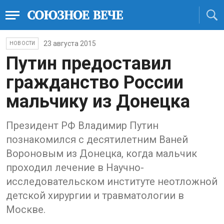
23 августа 2015
НОВОСТИ
Путин предоставил
гражданство России
мальчику из Донецка
Президент РФ Владимир Путин
познакомился с десятилетним Ваней
Вороновым из Донецка, когда мальчик
проходил лечение в Научно-
исследовательском институте неотложной
детской хирургии и травматологии в
Москве.