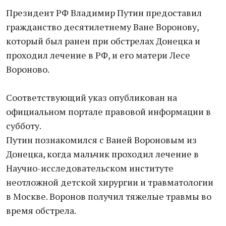
Президент РФ Владимир Путин предоставил
гражданство десятилетнему Ване Воронову,
который был ранен при обстрелах Донецка и
проходил лечение в РФ, и его матери Лесе
Вороново.
Соответствующий указ опубликован на
официальном портале правовой информации в
субботу.
Путин познакомился с Ваней Вороновым из
Донецка, когда мальчик проходил лечение в
Научно-исследовательском институте
неотложной детской хирургии и травматологии
в Москве. Воронов получил тяжелые травмы во
время обстрела.