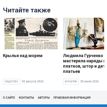
Читайте также
Крылья над морем
Людмила Гурченко
мастерила наряды и
платков, штор и дет
платьев
05 августа 2026
30 июля 2026
ОБЩЕСТВО
КУЛЬТУРА
О САЙТЕ
КОНТАКТЫ
АВТОРЫ
ПРАВОВАЯ ИНФОРМАЦИЯ