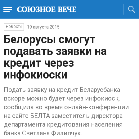
19 августа 2015
НОВОСТИ
Белорусы смогут
подавать заявки на
кредит через
инфокиоски
Подать заявку на кредит Беларусбанка
вскоре можно будет через инфокиоск,
сообщила во время онлайн-конференции
на сайте БЕЛТА заместитель директора
департамента кредитования населения
банка Светлана Филипчук.