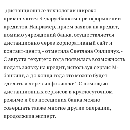
"Дистанционные технологии широко
применяются Беларусбанком при оформлении
кредитов. Например, прием заявок на кредит,
помимо учреждений банка, осуществляется
дистанционно через корпоративный сайт и
контакт-центр, - отметила Светлана Филипчук. -
С августа текущего года появилась возможность
подать заявку на кредит, используя сервис М-
банкинг, а до конца года это можно будет
сделать и через инфокиоски". С помощью
дистанционных сервисов в круглосуточном
режиме и без посещения банка можно
совершать также многие другие операции,
продолжила эксперт.