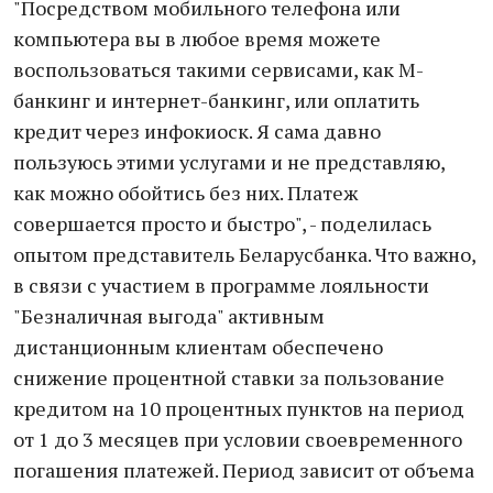
"Посредством мобильного телефона или
компьютера вы в любое время можете
воспользоваться такими сервисами, как М-
банкинг и интернет-банкинг, или оплатить
кредит через инфокиоск. Я сама давно
пользуюсь этими услугами и не представляю,
как можно обойтись без них. Платеж
совершается просто и быстро", - поделилась
опытом представитель Беларусбанка. Что важно,
в связи с участием в программе лояльности
"Безналичная выгода" активным
дистанционным клиентам обеспечено
снижение процентной ставки за пользование
кредитом на 10 процентных пунктов на период
от 1 до 3 месяцев при условии своевременного
погашения платежей. Период зависит от объема