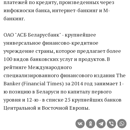
платежей по кредиту, произведенных через
инфокиоски банка, интернет-банкинг и М-
банкинг.
ОАО "АСБ Беларусбанк" - крупнейшее
универсальное финансово-кредитное
учреждение страны, которое предлагает более
100 видов банковских услуг и продуктов. В
рейтинге Международного
специализированного финансового издания The
Banker (Financial Times) за 2014 год занимает 1-
ю позицию в Беларуси по капиталу первого
уровня и 12-ю - в списке 25 крупнейших банков
Центральной и Восточной Европы.