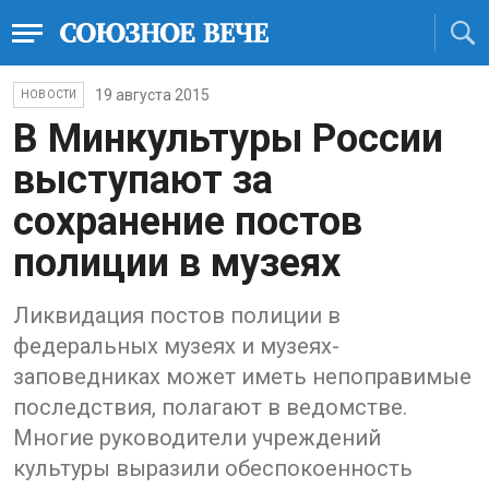
19 августа 2015
НОВОСТИ
В Минкультуры России
выступают за
сохранение постов
полиции в музеях
Ликвидация постов полиции в
федеральных музеях и музеях-
заповедниках может иметь непоправимые
последствия, полагают в ведомстве.
Многие руководители учреждений
культуры выразили обеспокоенность