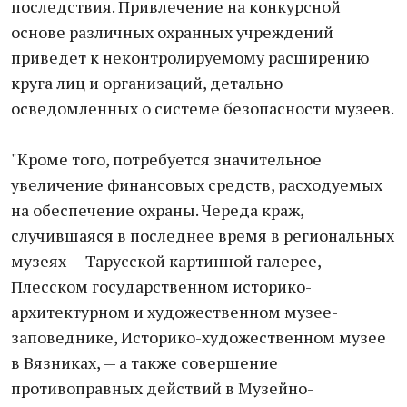
последствия. Привлечение на конкурсной
основе различных охранных учреждений
приведет к неконтролируемому расширению
круга лиц и организаций, детально
осведомленных о системе безопасности музеев.
"Кроме того, потребуется значительное
увеличение финансовых средств, расходуемых
на обеспечение охраны. Череда краж,
случившаяся в последнее время в региональных
музеях — Тарусской картинной галерее,
Плесском государственном историко-
архитектурном и художественном музее-
заповеднике, Историко-художественном музее
в Вязниках, — а также совершение
противоправных действий в Музейно-