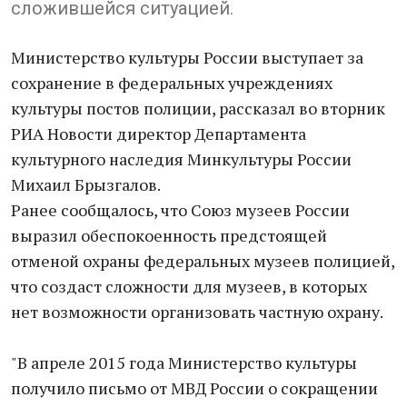
сложившейся ситуацией.
Министерство культуры России выступает за
сохранение в федеральных учреждениях
культуры постов полиции, рассказал во вторник
РИА Новости директор Департамента
культурного наследия Минкультуры России
Михаил Брызгалов.
Ранее сообщалось, что Союз музеев России
выразил обеспокоенность предстоящей
отменой охраны федеральных музеев полицией,
что создаст сложности для музеев, в которых
нет возможности организовать частную охрану.
"В апреле 2015 года Министерство культуры
получило письмо от МВД России о сокращении