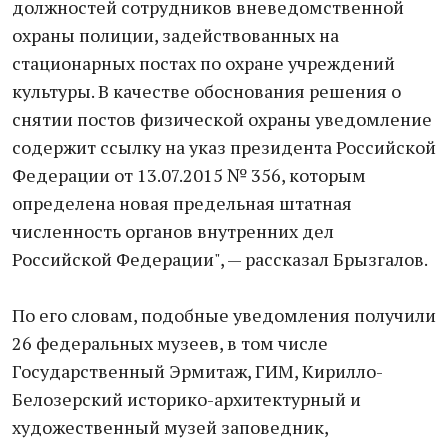
должностей сотрудников вневедомственной
охраны полиции, задействованных на
стационарных постах по охране учреждений
культуры. В качестве обоснования решения о
снятии постов физической охраны уведомление
содержит ссылку на указ президента Российской
Федерации от 13.07.2015 № 356, которым
определена новая предельная штатная
численность органов внутренних дел
Российской Федерации", — рассказал Брызгалов.
По его словам, подобные уведомления получили
26 федеральных музеев, в том числе
Государственный Эрмитаж, ГИМ, Кирилло-
Белозерский историко-архитектурный и
художественный музей заповедник,