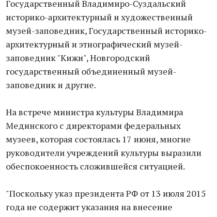
Государственный Владимиро-Суздальский
историко-архитектурный и художественный
музей-заповедник, Государственный историко-
архитектурный и этнографический музей-
заповедник "Кижи", Новгородский
государственный объединенный музей-
заповедник и другие.
На встрече министра культуры Владимира
Мединского с директорами федеральных
музеев, которая состоялась 17 июня, многие
руководители учреждений культуры выразили
обеспокоенность сложившейся ситуацией.
"Поскольку указ президента РФ от 13 июля 2015
года не содержит указания на внесение