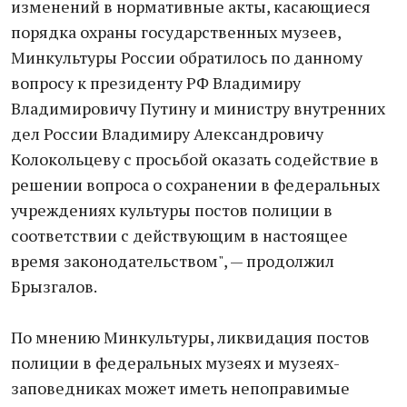
изменений в нормативные акты, касающиеся
порядка охраны государственных музеев,
Минкультуры России обратилось по данному
вопросу к президенту РФ Владимиру
Владимировичу Путину и министру внутренних
дел России Владимиру Александровичу
Колокольцеву с просьбой оказать содействие в
решении вопроса о сохранении в федеральных
учреждениях культуры постов полиции в
соответствии с действующим в настоящее
время законодательством", — продолжил
Брызгалов.
По мнению Минкультуры, ликвидация постов
полиции в федеральных музеях и музеях-
заповедниках может иметь непоправимые