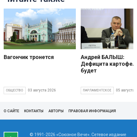
Вагончик тронется
Андрей БАЛЫШ:
Дефицита картофеля
будет
03 августа 2026
05 августа 
ОБЩЕСТВО
ПАРЛАМЕНТСКОЕ
О САЙТЕ
КОНТАКТЫ
АВТОРЫ
ПРАВОВАЯ ИНФОРМАЦИЯ
© 1991-2026 «Союзное Вече». Сетевое издание