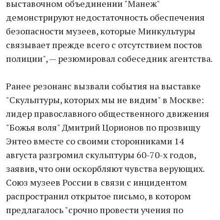
выставочном объединении "Манеж"
демонстрируют недостаточность обеспечения
безопасности музеев, которые Минкультуры
связывает прежде всего с отсутствием постов
полиции", — резюмировал собеседник агентства.
Ранее резонанс вызвали события на выставке
"Скульптуры, которых мы не видим" в Москве:
лидер православного общественного движения
"Божья воля" Дмитрий Цорионов по прозвищу
Энтео вместе со своими сторонниками 14
августа разгромил скульптуры 60-70-х годов,
заявив, что они оскорбляют чувства верующих.
Союз музеев России в связи с инцидентом
распространил открытое письмо, в котором
предлагалось "срочно провести учения по