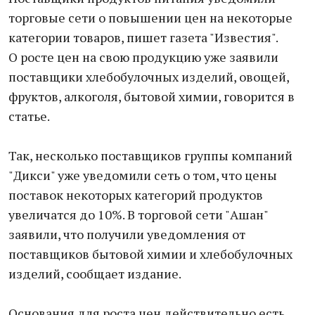
торговые сети о повышении цен на некоторые
категории товаров, пишет газета "Известия".
О росте цен на свою продукцию уже заявили
поставщики хлебобулочных изделий, овощей,
фруктов, алкоголя, бытовой химии, говорится в
статье.
Так, несколько поставщиков группы компаний
"Дикси" уже уведомили сеть о том, что цены
поставок некоторых категорий продуктов
увеличатся до 10%. В торговой сети "Ашан"
заявили, что получили уведомления от
поставщиков бытовой химии и хлебобулочных
изделий, сообщает издание.
Основания для роста цен действительно есть.