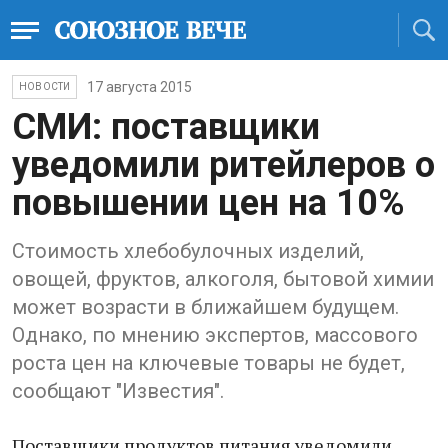
17 августа 2015
НОВОСТИ
СМИ: поставщики
уведомили ритейлеров о
повышении цен на 10%
Стоимость хлебобулочных изделий,
овощей, фруктов, алкоголя, бытовой химии
может возрасти в ближайшем будущем.
Однако, по мнению экспертов, массового
роста цен на ключевые товары не будет,
сообщают "Известия".
Поставщики продуктов питания уведомили