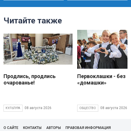
Читайте также
Продлись, продлись
Первоклашки - без
очарованье!
«домашки»
08 августа 2026
08 августа 2026
КУЛЬТУРА
ОБЩЕСТВО
О САЙТЕ
КОНТАКТЫ
АВТОРЫ
ПРАВОВАЯ ИНФОРМАЦИЯ