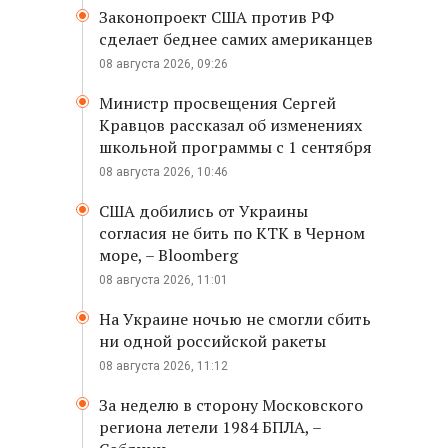
Законопроект США против РФ
сделает беднее самих американцев
08 августа 2026, 09:26
Министр просвещения Сергей
Кравцов рассказал об изменениях
школьной программы с 1 сентября
08 августа 2026, 10:46
США добились от Украины
согласия не бить по КТК в Черном
море, – Bloomberg
08 августа 2026, 11:01
На Украине ночью не смогли сбить
ни одной российской ракеты
08 августа 2026, 11:12
За неделю в сторону Московского
региона летели 1984 БПЛА, –