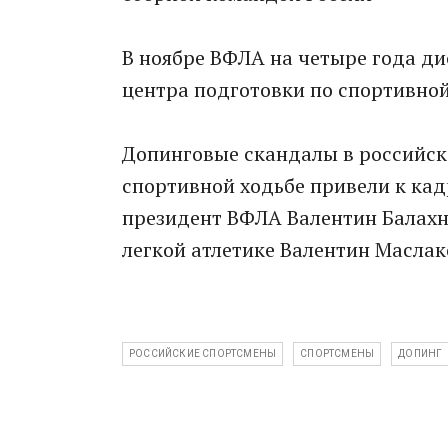
В ноябре ВФЛА на четыре года д
центра подготовки по спортивной
Допинговые скандалы в российской
спортивной ходьбе привели к кад
президент ВФЛА Валентин Балахн
легкой атлетике Валентин Маслак
РОССИЙСКИЕ СПОРТСМЕНЫ
СПОРТСМЕНЫ
ДОПИНГ