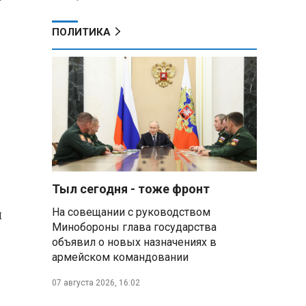
ПОЛИТИКА
Тыл сегодня - тоже фронт
м
На совещании с руководством
Минобороны глава государства
объявил о новых назначениях в
армейском командовании
07 августа 2026, 16:02