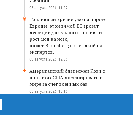
Собянин
08 августа 2026, 11:57
Топливный кризис уже на пороге
Европы: этой зимой ЕС грозит
дефицит дизельного топлива и
рост цен на него,
пишет Bloomberg со ссылкой на
экспертов.
08 августа 2026, 12:36
Американский бизнесмен Коэн о
попытках США доминировать в
мире за счет военных баз
08 августа 2026, 13:13