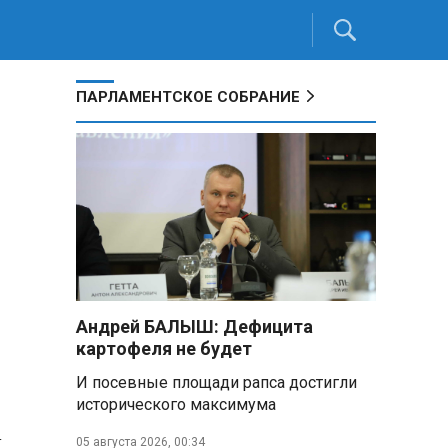
ПАРЛАМЕНТСКОЕ СОБРАНИЕ
и
Андрей БАЛЫШ: Дефицита
картофеля не будет
И посевные площади рапса достигли
исторического максимума
я
05 августа 2026, 00:34