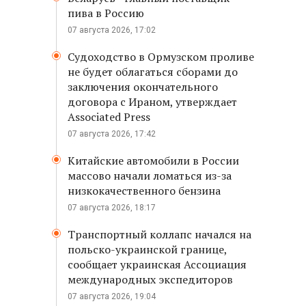
пива в Россию
07 августа 2026, 17:02
Судоходство в Ормузском проливе
не будет облагаться сборами до
заключения окончательного
договора с Ираном, утверждает
Associated Press
07 августа 2026, 17:42
Китайские автомобили в России
массово начали ломаться из-за
низкокачественного бензина
07 августа 2026, 18:17
Транспортный коллапс начался на
польско-украинской границе,
сообщает украинская Ассоциация
международных экспедиторов
07 августа 2026, 19:04