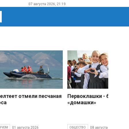
07 августа 2026, 21:19
елтеет отмели песчаная
Первоклашки - без
оса
«домашки»
01 августа 2026
08 августа 2026
УРИЗМ
ОБЩЕСТВО