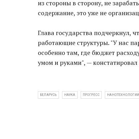
из стороны в сторону, не зарабат
содержание, это уже не организац
Глава государства подчеркнул, ч
работающие структуры. "У нас пар
особенно там, где бюджет расход
умом и руками", — констатировал
БЕЛАРУСЬ
НАУКА
ПРОГРЕСС
НАНОТЕХНОЛОГИ