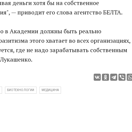
ывая деньги хотя бы на собственное
ия", — приводит его слова агентство БЕЛТА.
то в Академии должны быть реально
азитизма этого хватает во всех организациях,
уется, где не надо зарабатывать собственным
 Лукашенко.
И
БИОТЕХНОЛОГИИ
МЕДИЦИНА