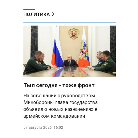
ПОЛИТИКА
Тыл сегодня - тоже фронт
На совещании с руководством
Минобороны глава государства
объявил о новых назначениях в
армейском командовании
07 августа 2026, 16:02