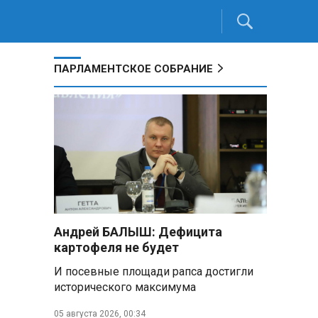
ПАРЛАМЕНТСКОЕ СОБРАНИЕ
Андрей БАЛЫШ: Дефицита
картофеля не будет
И посевные площади рапса достигли
исторического максимума
05 августа 2026, 00:34