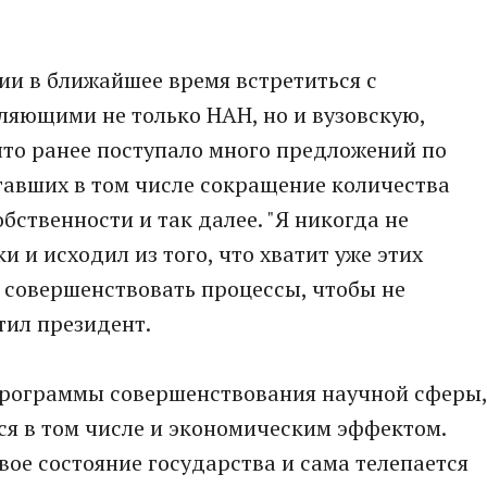
нии в ближайшее время встретиться с
ляющими не только НАН, но и вузовскую,
что ранее поступало много предложений по
авших в том числе сокращение количества
ственности и так далее. "Я никогда не
 и исходил из того, что хватит уже этих
 совершенствовать процессы, чтобы не
етил президент.
программы совершенствования научной сферы,
ся в том числе и экономическим эффектом.
вое состояние государства и сама телепается