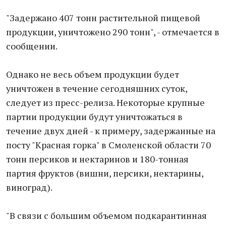
"Задержано 407 тонн растительной пищевой
продукции, уничтожено 290 тонн", - отмечается в
сообщении.
Однако не весь объем продукции будет
уничтожен в течение сегодняшних суток,
следует из пресс-релиза. Некоторые крупные
партии продукции будут уничтожаться в
течение двух дней - к примеру, задержанные на
посту "Красная горка" в Смоленской области 70
тонн персиков и нектаринов и 180-тонная
партия фруктов (вишни, персики, нектарины,
виноград).
"В связи с большим объемом подкарантинная