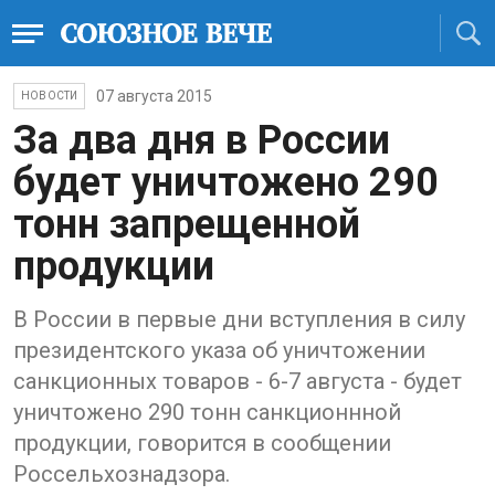
07 августа 2015
НОВОСТИ
За два дня в России
будет уничтожено 290
тонн запрещенной
продукции
В России в первые дни вступления в силу
президентского указа об уничтожении
санкционных товаров - 6-7 августа - будет
уничтожено 290 тонн санкционнной
продукции, говорится в сообщении
Россельхознадзора.