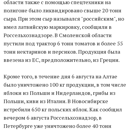
области также с помощью спецтехники на
полигоне было ликвидировано свыше 20 тонн
сыра. При этом сыр назывался "российским", но
имел латвийскую маркировку, сообщили в
Россельхознадзоре. В Смоленской области
пустили под трактор 6 тонн томатов и более 55
тонн нектаринов и персиков. Продукция была
ввезена из ЕС, предположительно, из Греции.
Кроме того, в течение дня 6 августа на Алтае
было уничтожено 100 кг продукции, в том числе
яблоки из Польши и Нидерландов, грибы из
Польши, киви из Италии. В Новосибирске
истребили 650 кг польских яблок. Как сообщил
вечером 6 августа Россельхознадзор, в
Петербурге уже уничтожено более 40 тонн