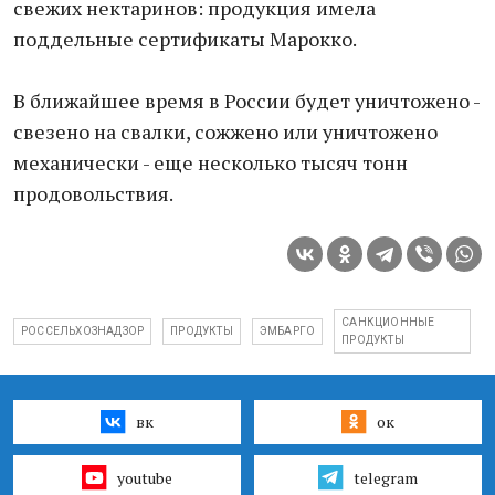
свежих нектаринов: продукция имела
поддельные сертификаты Марокко.
В ближайшее время в России будет уничтожено -
свезено на свалки, сожжено или уничтожено
механически - еще несколько тысяч тонн
продовольствия.
САНКЦИОННЫЕ
РОССЕЛЬХОЗНАДЗОР
ПРОДУКТЫ
ЭМБАРГО
ПРОДУКТЫ
вк
ок
youtube
telegram