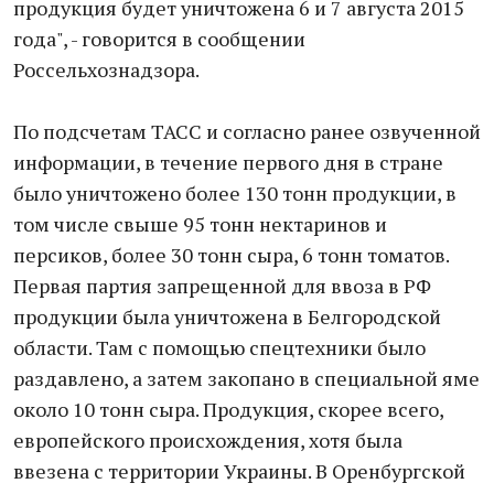
продукция будет уничтожена 6 и 7 августа 2015
года", - говорится в сообщении
Россельхознадзора.
По подсчетам ТАСС и согласно ранее озвученной
информации, в течение первого дня в стране
было уничтожено более 130 тонн продукции, в
том числе свыше 95 тонн нектаринов и
персиков, более 30 тонн сыра, 6 тонн томатов.
Первая партия запрещенной для ввоза в РФ
продукции была уничтожена в Белгородской
области. Там с помощью спецтехники было
раздавлено, а затем закопано в специальной яме
около 10 тонн сыра. Продукция, скорее всего,
европейского происхождения, хотя была
ввезена с территории Украины. В Оренбургской