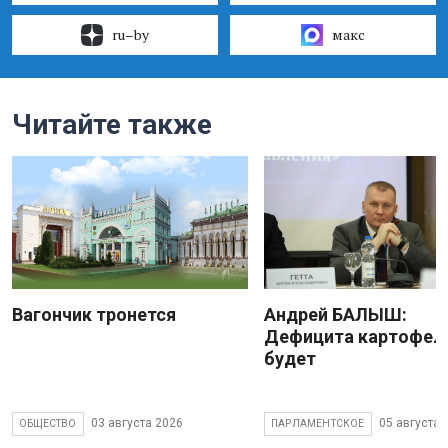
ru–by
макс
Читайте также
Вагончик тронется
Андрей БАЛЫШ:
Дефицита картофеля
будет
03 августа 2026
05 августа 
ОБЩЕСТВО
ПАРЛАМЕНТСКОЕ