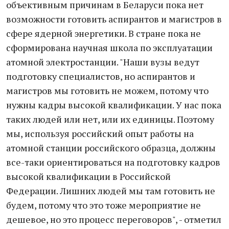
объективным причинам в Беларуси пока нет
возможности готовить аспирантов и магистров в
сфере ядерной энергетики. В стране пока не
сформирована научная школа по эксплуатации
атомной электростанции. "Наши вузы ведут
подготовку специалистов, но аспирантов и
магистров мы готовить не можем, потому что
нужны кадры высокой квалификации. У нас пока
таких людей или нет, или их единицы. Поэтому
мы, используя российский опыт работы на
атомной станции российского образца, должны
все-таки ориентироваться на подготовку кадров
высокой квалификации в Российской
Федерации. Лишних людей мы там готовить не
будем, потому что это тоже мероприятие не
дешевое, но это процесс переговоров", - отметил