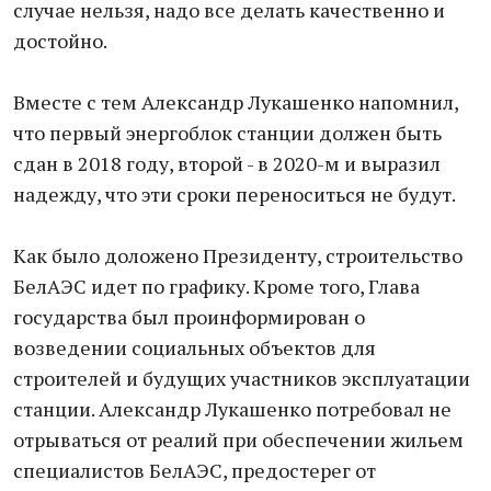
случае нельзя, надо все делать качественно и
достойно.
Вместе с тем Александр Лукашенко напомнил,
что первый энергоблок станции должен быть
сдан в 2018 году, второй - в 2020-м и выразил
надежду, что эти сроки переноситься не будут.
Как было доложено Президенту, строительство
БелАЭС идет по графику. Кроме того, Глава
государства был проинформирован о
возведении социальных объектов для
строителей и будущих участников эксплуатации
станции. Александр Лукашенко потребовал не
отрываться от реалий при обеспечении жильем
специалистов БелАЭС, предостерег от