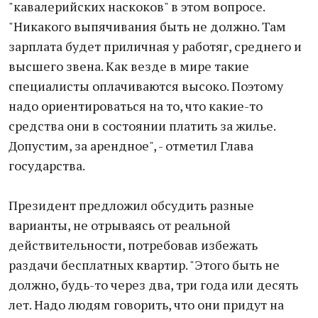
"кавалерийских наскоков" в этом вопросе.
"Никакого выпячивания быть не должно. Там
зарплата будет приличная у работяг, среднего и
высшего звена. Как везде в мире такие
специалисты оплачиваются высоко. Поэтому
надо ориентироваться на то, что какие-то
средства они в состоянии платить за жилье.
Допустим, за арендное", - отметил Глава
государства.
Президент предложил обсудить разные
варианты, не отрываясь от реальной
действительности, потребовав избежать
раздачи бесплатных квартир. "Этого быть не
должно, будь-то через два, три года или десять
лет. Надо людям говорить, что они придут на