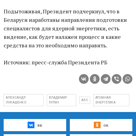
Подытоживая, Президент подчеркнул, что в
Беларуси наработаны направления подготовки
специалистов для ядерной энергетики, есть
видение, как будет налажен процесс и какие
средства на это необходимо направить.
Источник: пресс-служба Президента РБ
АЛЕКСАНДР
ВЛАДИМИР
АТОМНАЯ
АЭС
ЛУКАШЕНКО
ПУТИН
ЭНЕРГЕТИКА
вк
ок