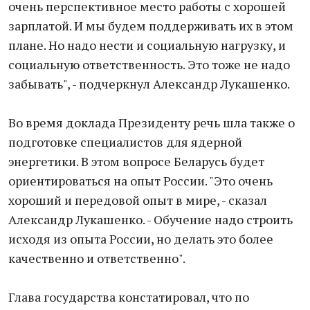
очень перспективное место работы с хорошей
зарплатой. И мы будем поддерживать их в этом
плане. Но надо нести и социальную нагрузку, и
социальную ответственность. Это тоже не надо
забывать", - подчеркнул Александр Лукашенко.
Во время доклада Президенту речь шла также о
подготовке специалистов для ядерной
энергетики. В этом вопросе Беларусь будет
ориентироваться на опыт России. "Это очень
хороший и передовой опыт в мире, - сказал
Александр Лукашенко. - Обучение надо строить
исходя из опыта России, но делать это более
качественно и ответственно".
Глава государства констатировал, что по