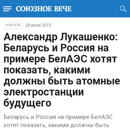
28 июля 2015
НОВОСТИ
Александр Лукашенко:
Беларусь и Россия на
примере БелАЭС хотят
показать, какими
должны быть атомные
электростанции
будущего
Беларусь и Россия на примере БелАЭС
хотят показать, какими должны быть