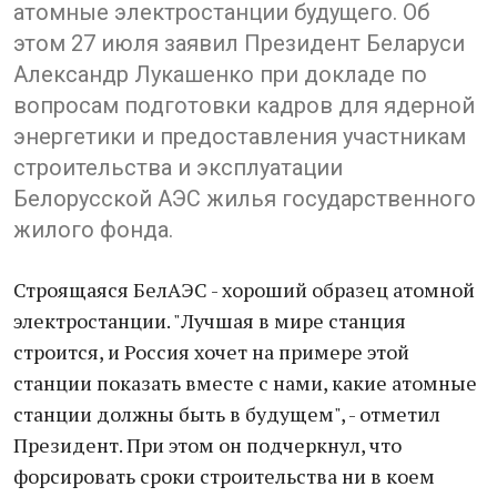
атомные электростанции будущего. Об
этом 27 июля заявил Президент Беларуси
Александр Лукашенко при докладе по
вопросам подготовки кадров для ядерной
энергетики и предоставления участникам
строительства и эксплуатации
Белорусской АЭС жилья государственного
жилого фонда.
Строящаяся БелАЭС - хороший образец атомной
электростанции. "Лучшая в мире станция
строится, и Россия хочет на примере этой
станции показать вместе с нами, какие атомные
станции должны быть в будущем", - отметил
Президент. При этом он подчеркнул, что
форсировать сроки строительства ни в коем