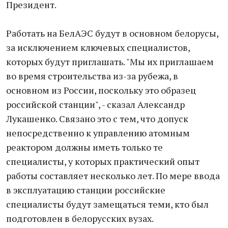
Президент.
Работать на БелАЭС будут в основном белорусы,
за исключением ключевых специалистов,
которых будут приглашать. "Мы их приглашаем
во время строительства из-за рубежа, в
основном из России, поскольку это образец
российской станции", - сказал Александр
Лукашенко. Связано это с тем, что допуск
непосредственно к управлению атомным
реактором должны иметь только те
специалисты, у которых практический опыт
работы составляет несколько лет. По мере ввода
в эксплуатацию станции российские
специалисты будут замещаться теми, кто был
подготовлен в белорусских вузах.