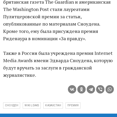
британская газета The Guardian и американская
The Washington Post стали лауреатами
Пулитцеровской премии за статьи,
опубликованные по материалам Сноудена.
Кроме того, ему была присуждена премия
Риденаура в номинации «За правду».
Также в России была учреждена премия Internet
Media Awards имени Эдварда Сноудена, которую
будут вручать за заслуги в гражданской
журналистике.
СНОУДЕН
WIKI LEAKS
КАЗАХСТАН
ПРЕМИЯ