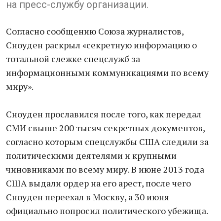
на пресс-службу организации.
Согласно сообщению Союза журналистов,
Сноуден раскрыл «секретную информацию о
тотальной слежке спецслужб за
информационными коммуникациями по всему
миру».
Сноуден прославился после того, как передал
СМИ свыше 200 тысяч секретных документов,
согласно которым спецслужбы США следили за
политическими деятелями и крупными
чиновниками по всему миру. В июне 2013 года
США выдали ордер на его арест, после чего
Сноуден переехал в Москву, а 30 июня
официально попросил политического убежища.