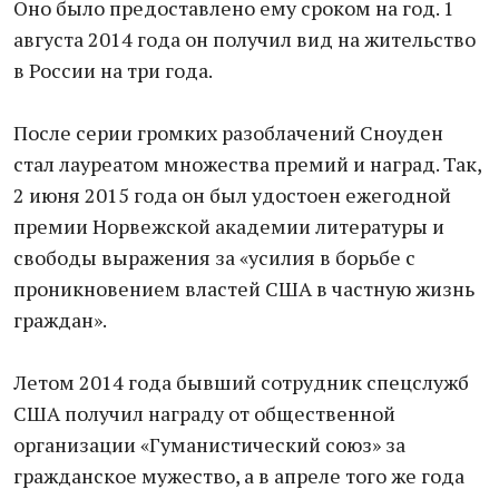
Оно было предоставлено ему сроком на год. 1
августа 2014 года он получил вид на жительство
в России на три года.
После серии громких разоблачений Сноуден
стал лауреатом множества премий и наград. Так,
2 июня 2015 года он был удостоен ежегодной
премии Норвежской академии литературы и
свободы выражения за «усилия в борьбе с
проникновением властей США в частную жизнь
граждан».
Летом 2014 года бывший сотрудник спецслужб
США получил награду от общественной
организации «Гуманистический союз» за
гражданское мужество, а в апреле того же года