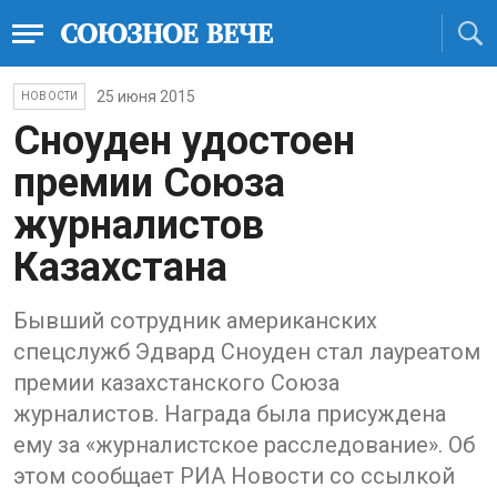
25 июня 2015
НОВОСТИ
Сноуден удостоен
премии Союза
журналистов
Казахстана
Бывший сотрудник американских
спецслужб Эдвард Сноуден стал лауреатом
премии казахстанского Союза
журналистов. Награда была присуждена
ему за «журналистское расследование». Об
этом сообщает РИА Новости со ссылкой