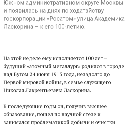
Южном административном округе Москвы
и появилась на днях по ходатайству
госкорпорации «Росатом» улица Академика
Ласкорина – к его 100-летию.
На этой неделе ему исполняется 100 лет –
будущий «атомный металлург» родился в городе
над Бугом 24 июня 1915 года, незадолго до
Первой мировой войны, в семье служащего
Николая Лаврентьевича Ласкорина.
В последующие годы он, получив высшее
образование, пошел по научной стезе и
занимался проблематикой добычи и очистки