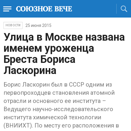
25 июня 2015
НОВОСТИ
Улица в Москве названа
именем уроженца
Бреста Бориса
Ласкорина
Борис Ласкорин был в СССР одним из
первопроходцев становления атомной
отрасли и основного ее института –
Ведущего научно-исследовательского
института химической технологии
(ВНИИХТ). По месту его расположения в