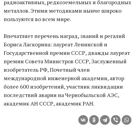
радиоактивных, редкоземельных и благородных
металлов. Этими методиками нынче широко
пользуются во всем мире.
Впечатляет перечень наград, званий и регалий
Бориса Ласкорина: лауреат Ленинской и
Государственной премии СССР, дважды лауреат
премии Совета Министров СССР, Заслуженный
изобретатель РФ, Почетный член
международной инженерной академии, автор
более 600 изобретений, участник ликвидации
последствий аварии на Чернобыльской АЭС,
академик АН СССР, академик РАН.