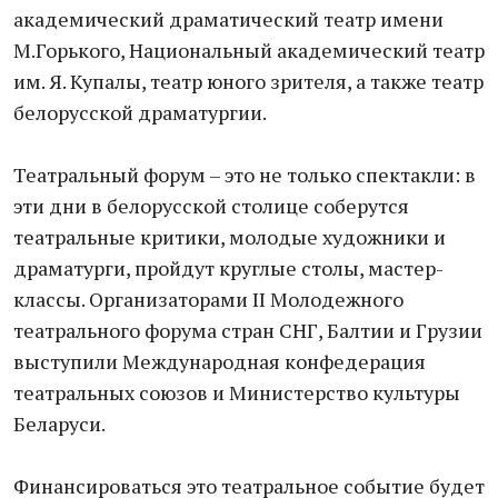
академический драматический театр имени
М.Горького, Национальный академический театр
им. Я. Купалы, театр юного зрителя, а также театр
белорусской драматургии.
Театральный форум – это не только спектакли: в
эти дни в белорусской столице соберутся
театральные критики, молодые художники и
драматурги, пройдут круглые столы, мастер-
классы. Организаторами II Молодежного
театрального форума стран СНГ, Балтии и Грузии
выступили Международная конфедерация
театральных союзов и Министерство культуры
Беларуси.
Финансироваться это театральное событие будет