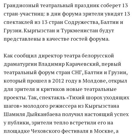
Грандиозный театральный праздник соберет 13
стран-участниц: в дни форума зрители увидят 13
спектаклей из 13 стран Содружества, Балтии и
Грузии. Кыргызстан и Туркменистан будут
представлены в качестве гостей форума.
Как сообщил директор театра белорусской
драматургии Владимир Карачевский, первый
театральный форум стран СНГ, Балтии и Грузии,
который прошел в 2012 году в Молдове, открыл
для зрителя и критиков новые театральные
проекты. Так, спектакль «Тихий шорох уходящих
шагов» молодого режиссера из Кыргызстана
Шамиля Дыйканбаева получил настоящий успех
у публики, зрители тепло встретили его на
площадке Чеховского фестиваля в Москве, а