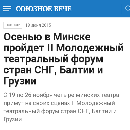
18 июня 2015
НОВОСТИ
Осенью в Минске
пройдет II Молодежный
театральный форум
стран СНГ, Балтии и
Грузии
С 19 по 26 ноября четыре минских театра
примут на своих сценах II Молодежный
театральный форум стран СНГ, Балтии и
Грузии.