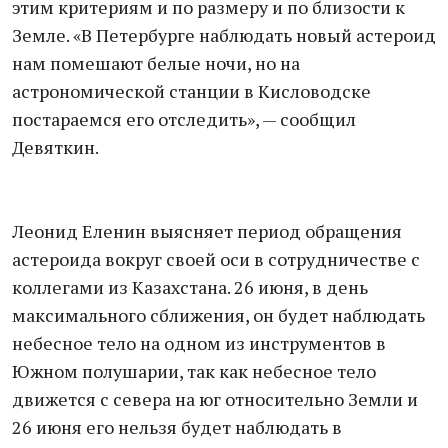
этим критериям и по размеру и по близости к
Земле. «В Петербурге наблюдать новый астероид
нам помешают белые ночи, но на
астрономической станции в Кисловодске
постараемся его отследить», — сообщил
Девяткин.
Леонид Еленин выясняет период обращения
астероида вокруг своей оси в сотрудничестве с
коллегами из Казахстана. 26 июня, в день
максимального сближения, он будет наблюдать
небесное тело на одном из инструментов в
Южном полушарии, так как небесное тело
движется с севера на юг относительно Земли и
26 июня его нельзя будет наблюдать в