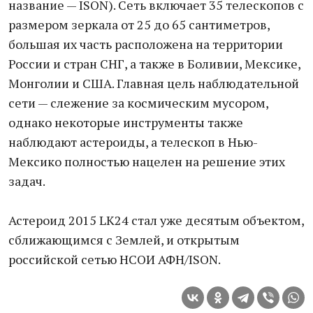
название — ISON). Сеть включает 35 телескопов с
размером зеркала от 25 до 65 сантиметров,
большая их часть расположена на территории
России и стран СНГ, а также в Боливии, Мексике,
Монголии и США. Главная цель наблюдательной
сети — слежение за космическим мусором,
однако некоторые инструменты также
наблюдают астероиды, а телескоп в Нью-
Мексико полностью нацелен на решение этих
задач.
Астероид 2015 LK24 стал уже десятым объектом,
сближающимся с Землей, и открытым
российской сетью НСОИ АФН/ISON.