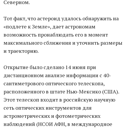
Северном.
Тот факт, что астероид удалось обнаружить на
«подлете к Земле», дает астрономам
возможность пронаблюдать его в момент
максимального сближения и уточнить размеры
и траекторию.
Открытие было сделано 14 июня при
дистанционном анализе информации с 40-
сантиметрового оптического телескопа,
расположенного в штате Нью-Мексико (США).
Этот телескоп входит в российскую научную
сеть оптических инструментов для
астрометрических и фотометрических
наблюдений (НСОИ АФН, в международное