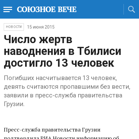
15 июня 2015
НОВОСТИ
Число жертв
наводнения в Тбилиси
достигло 13 человек
Погибших насчитывается 13 человек,
девять считаются пропавшими без вести,
заявили в пресс-служба правительства
Грузии.
Пресс-служба правительства Грузии
подтвердила РИА Новости информацию об