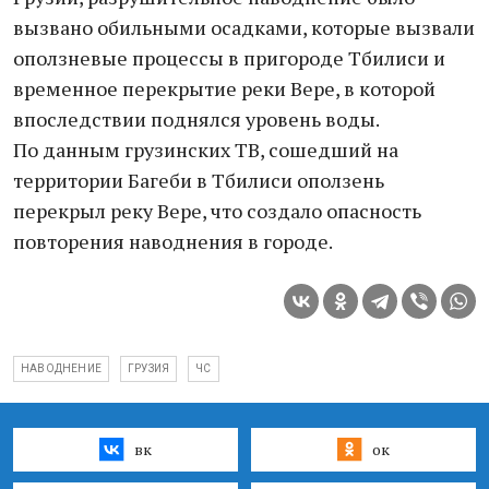
вызвано обильными осадками, которые вызвали
оползневые процессы в пригороде Тбилиси и
временное перекрытие реки Вере, в которой
впоследствии поднялся уровень воды.
По данным грузинских ТВ, сошедший на
территории Багеби в Тбилиси оползень
перекрыл реку Вере, что создало опасность
повторения наводнения в городе.
НАВОДНЕНИЕ
ГРУЗИЯ
ЧС
вк
ок