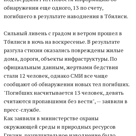
обнаружении еще одного, 13 по счету,
погибшего в результате наводнения в Тбилиси.
Сильный ливень с градом и ветром прошел в
Тбилиси в ночь на воскресенье. В результате
разгула стихии оказались повреждены жилые
дома, дороги, объекты инфраструктуры. По
официальным данным, жертвами бедствия
стали 12 человек, однако СМИ все чаще
сообщают об обнаружении новых тел погибших.
"Погибших насчитывается 13 человек, девять
считаются пропавшими без вести", — заявили в
пресс-службе.
Как заявили в министерстве охраны
окружающей среды и природных ресурсов
Грузии, разрушительное наводнение было