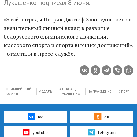
Лукашенко подписал 8 июня.
«Этой награды Патрик Джозеф Хики удостоен за
значительный личный вклад в развитие
белорусского олимпийского движения,
массового спорта и спорта высших достижений»,
- отметили в пресс-службе.
ОЛИМПИЙСКИЙ
АЛЕКСАНДР
МЕДАЛЬ
НАГРАЖДЕНИЕ
СПОРТ
КОМИТЕТ
ЛУКАШЕНКО
вк
ок
youtube
telegram