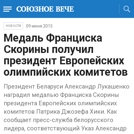
09 июня 2015
НОВОСТИ
Медаль Франциска
Скорины получил
президент Европейских
олимпийских комитетов
Президент Беларуси Александр Лукашенко
наградил медалью Франциска Скорины
президента Европейских олимпийских
комитетов Патрика Джозефа Хики. Как
сообщает пресс-служба белорусского
лидера, соответствующий Указ Александр