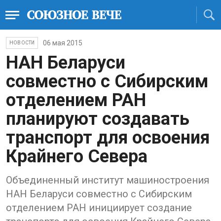
06 мая 2015
НОВОСТИ
НАН Беларуси
совместно с Сибирским
отделением РАН
планируют создавать
транспорт для освоения
Крайнего Севера
Объединенный институт машиностроения
НАН Беларуси совместно с Сибирским
отделением РАН инициирует создание