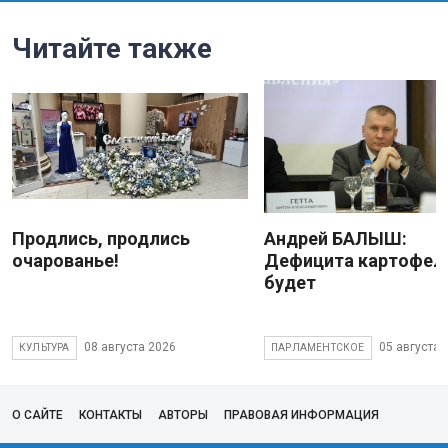
Читайте также
Продлись, продлись
Андрей БАЛЫШ:
очарованье!
Дефицита картофеля
будет
08 августа 2026
05 августа 
КУЛЬТУРА
ПАРЛАМЕНТСКОЕ
О САЙТЕ
КОНТАКТЫ
АВТОРЫ
ПРАВОВАЯ ИНФОРМАЦИЯ