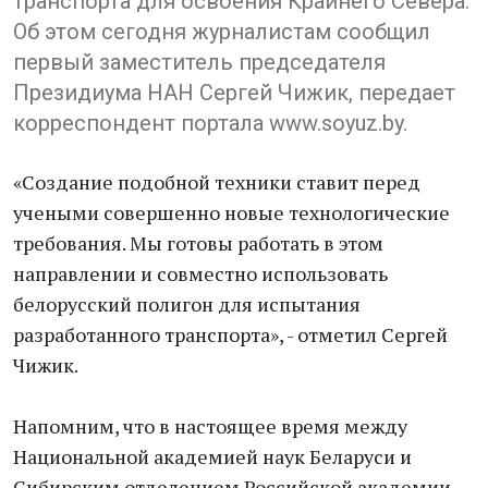
транспорта для освоения Крайнего Севера.
Об этом сегодня журналистам сообщил
первый заместитель председателя
Президиума НАН Сергей Чижик, передает
корреспондент портала www.soyuz.by.
«Создание подобной техники ставит перед
учеными совершенно новые технологические
требования. Мы готовы работать в этом
направлении и совместно использовать
белорусский полигон для испытания
разработанного транспорта», - отметил Сергей
Чижик.
Напомним, что в настоящее время между
Национальной академией наук Беларуси и
Сибирским отделением Российской академии