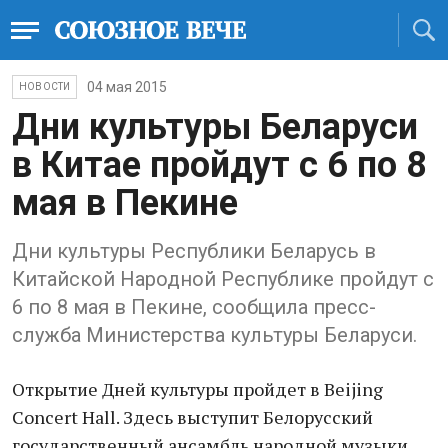
04 мая 2015
НОВОСТИ
Дни культуры Беларуси
в Китае пройдут с 6 по 8
мая в Пекине
Дни культуры Республики Беларусь в
Китайской Народной Республике пройдут с
6 по 8 мая в Пекине, сообщила пресс-
служба Министерства культуры Беларуси.
Открытие Дней культуры пройдет в Beijing
Concert Hall. Здесь выступит Белорусский
государственный ансамбль народной музыки