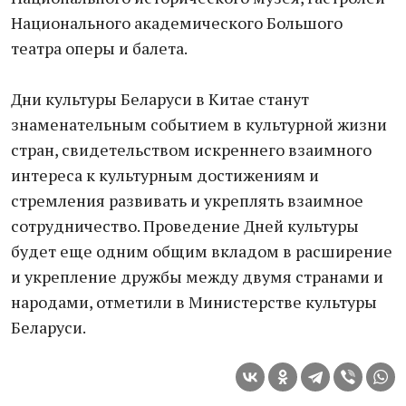
Национального академического Большого
театра оперы и балета.
Дни культуры Беларуси в Китае станут
знаменательным событием в культурной жизни
стран, свидетельством искреннего взаимного
интереса к культурным достижениям и
стремления развивать и укреплять взаимное
сотрудничество. Проведение Дней культуры
будет еще одним общим вкладом в расширение
и укрепление дружбы между двумя странами и
народами, отметили в Министерстве культуры
Беларуси.