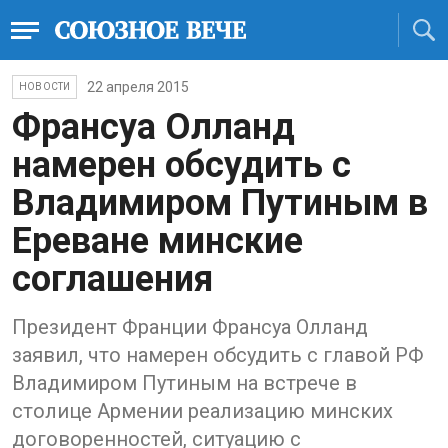
22 апреля 2015
НОВОСТИ
Франсуа Олланд
намерен обсудить с
Владимиром Путиным в
Ереване минские
соглашения
Президент Франции Франсуа Олланд
заявил, что намерен обсудить с главой РФ
Владимиром Путиным на встрече в
столице Армении реализацию минских
договоренностей, ситуацию с