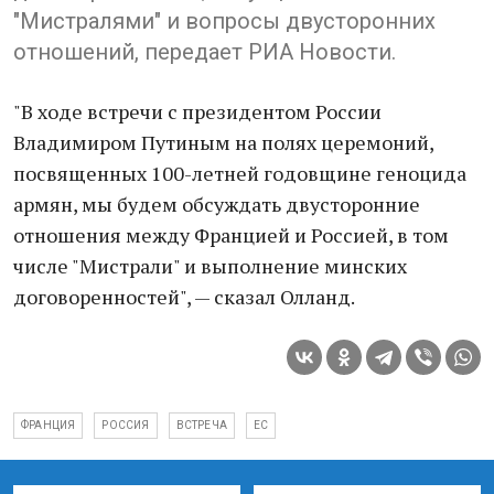
"Мистралями" и вопросы двусторонних
отношений, передает РИА Новости.
"В ходе встречи с президентом России
Владимиром Путиным на полях церемоний,
посвященных 100-летней годовщине геноцида
армян, мы будем обсуждать двусторонние
отношения между Францией и Россией, в том
числе "Мистрали" и выполнение минских
договоренностей", — сказал Олланд.
ФРАНЦИЯ
РОССИЯ
ВСТРЕЧА
ЕС