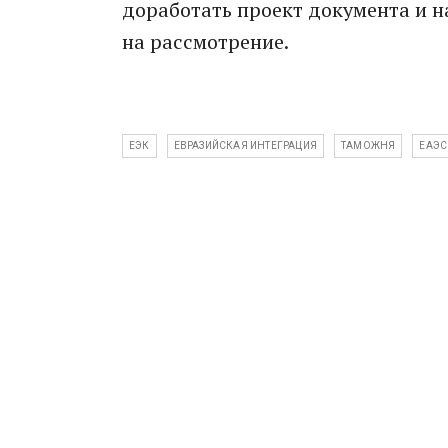
доработать проект документа и н
на рассмотрение.
ЕЭК
ЕВРАЗИЙСКАЯ ИНТЕГРАЦИЯ
ТАМОЖНЯ
ЕАЭС