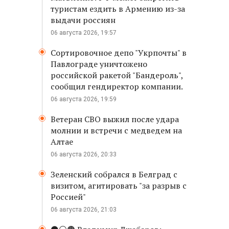
туристам ездить в Армению из-за
выдачи россиян
06 августа 2026, 19:57
Сортировочное депо "Укрпочты" в
Павлограде уничтожено
российской ракетой "Бандероль",
сообщил гендиректор компании.
06 августа 2026, 19:59
Ветеран СВО выжил после удара
молнии и встречи с медведем на
Алтае
06 августа 2026, 20:33
Зеленский собрался в Белград с
визитом, агитировать "за разрыв с
Россией"
06 августа 2026, 21:03