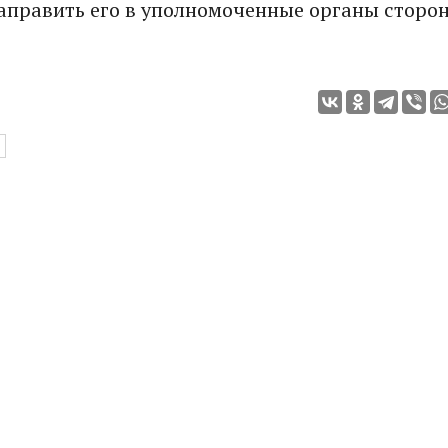
аправить его в уполномоченные органы сторо