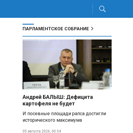
ПАРЛАМЕНТСКОЕ СОБРАНИЕ
Андрей БАЛЫШ: Дефицита
картофеля не будет
И посевные площади рапса достигли
исторического максимума
05 августа 2026, 00:34