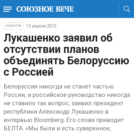
13 апреля 2015
НОВОСТИ
Лукашенко заявил об
отсутствии планов
объединять Белоруссию
с Россией
Белоруссия никогда не станет частью
России, и российское руководство никогда
не ставило так вопрос, заявил президент
республики Александр Лукашенко в
интервью Bloomberg. Его слова приводит
БЕЛТА. «Мы были и есть суверенное,