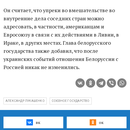
Он считает, что упреки во вмешательстве во
внутренние дела соседних стран можно
адресовать, в частности, американцам и
Евросоюзу в связи с их действиями в Ливии, в
Ираке, в других местах. Глава белорусского
государства также добавил, что после
украинских событий отношения Белоруссии с
Россией никак не изменились.
АЛЕКСАНДР ЛУКАШЕНКО
СОЮЗНОЕ ГОСУДАРСТВО
вк
ок