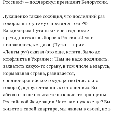
Россией!» — подчеркнул президент Белоруссии.
Лукашенко также сообщил, что последний раз
говорил на эту тему с президентом РФ
Владимиром Путиным через год после
президентских выборов в России. «И мне
понравилось, когда он (Путин — прим.
«Ленты.ру») сказал (это еще, кстати, было до
конфликта в Украине): "Нам не надо подчинить,
захватить какую-то страну, в том числе Беларусь,
нормальная страна, развивается,
среднеевропейское государство (дословно
говорю), в дружественных отношениях. Вы
абсолютно не посягаете на какие-то принципы
Российской Федерации. Чего нам нужно еще? Вы
живете в своей квартире, мы живем в своей, но в