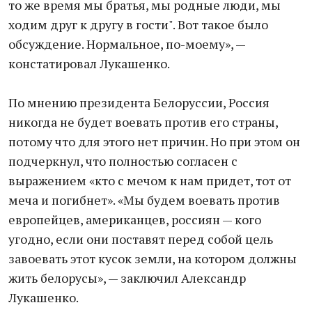
то же время мы братья, мы родные люди, мы
ходим друг к другу в гости". Вот такое было
обсуждение. Нормальное, по-моему», —
констатировал Лукашенко.
По мнению президента Белоруссии, Россия
никогда не будет воевать против его страны,
потому что для этого нет причин. Но при этом он
подчеркнул, что полностью согласен с
выражением «кто с мечом к нам придет, тот от
меча и погибнет». «Мы будем воевать против
европейцев, американцев, россиян — кого
угодно, если они поставят перед собой цель
завоевать этот кусок земли, на котором должны
жить белорусы», — заключил Александр
Лукашенко.