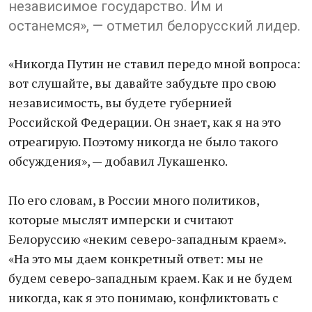
независимое государство. Им и
останемся», — отметил белорусский лидер.
«Никогда Путин не ставил передо мной вопроса:
вот слушайте, вы давайте забудьте про свою
независимость, вы будете губернией
Российской Федерации. Он знает, как я на это
отреагирую. Поэтому никогда не было такого
обсуждения», — добавил Лукашенко.
По его словам, в России много политиков,
которые мыслят имперски и считают
Белоруссию «неким северо-западным краем».
«На это мы даем конкретный ответ: мы не
будем северо-западным краем. Как и не будем
никогда, как я это понимаю, конфликтовать с