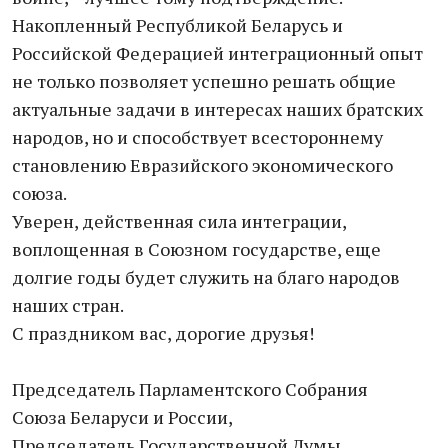
Накопленный Республикой Беларусь и
Российской Федерацией интеграционный опыт
не только позволяет успешно решать общие
актуальные задачи в интересах наших братских
народов, но и способствует всестороннему
становлению Евразийского экономического
союза.
Уверен, действенная сила интеграции,
воплощенная в Союзном государстве, еще
долгие годы будет служить на благо народов
наших стран.
С праздником вас, дорогие друзья!
Председатель Парламентского Собрания
Союза Беларуси и России,
Председатель Государственной Думы