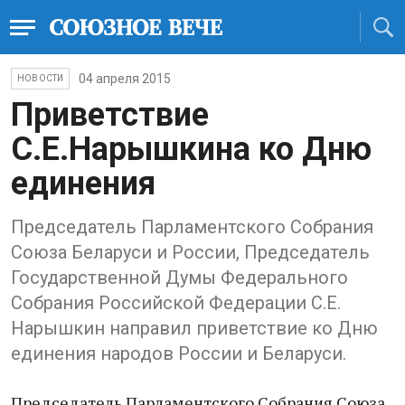
04 апреля 2015
НОВОСТИ
Приветствие
С.Е.Нарышкина ко Дню
единения
Председатель Парламентского Собрания
Союза Беларуси и России, Председатель
Государственной Думы Федерального
Собрания Российской Федерации С.Е.
Нарышкин направил приветствие ко Дню
единения народов России и Беларуси.
Председатель Парламентского Собрания Союза