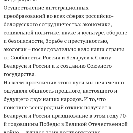
Осуществление интеграционных
преобразований во всех сферах российско-
белорусского сотрудничества: экономике,
социальной политике, науке и культуре, обороне
и безопасности, борьбе с преступностью,
экологии – последовательно вело наши страны
от Сообщества России и Беларуси к Союзу
Беларуси и России и к созданию Союзного
государства.
На всем протяжении этого пути мы неизменно
ощущали общность прошлого, настоящего и
будущего двух наших народов. И то, что
поистине всенародный отклик получает в
Беларуси и России празднование в этом году 70-
й годовщины Победы в Великой Отечественной
войне, – лучшее тому подтверждение.