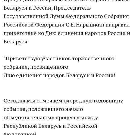
Беларуси и России, Председатель
Государственной Думы Федерального Собрания
Российской Федерации С.Е. Нарышкин направил
приветствие ко Дню единения народов России и
Беларуси.
"Приветствую участников торжественного
собрания, посвященного
Дню единения народов Беларуси и России!
Сегодня мы отмечаем очередную годовщину
события, положившего начало
объединительному процессу между
Республикой Беларусь и Российской
Федерацией.