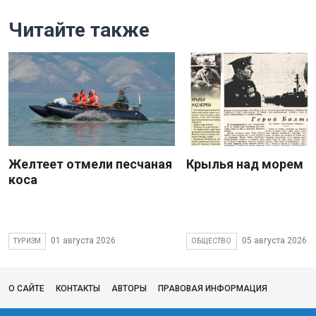
Читайте также
Желтеет отмели песчаная
Крылья над морем
коса
01 августа 2026
05 августа 2026
ТУРИЗМ
ОБЩЕСТВО
О САЙТЕ
КОНТАКТЫ
АВТОРЫ
ПРАВОВАЯ ИНФОРМАЦИЯ