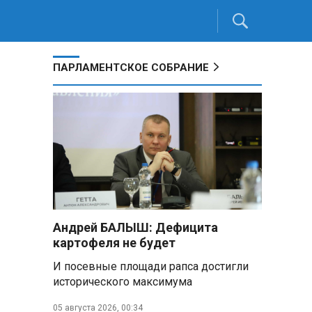
ПАРЛАМЕНТСКОЕ СОБРАНИЕ
Андрей БАЛЫШ: Дефицита
картофеля не будет
И посевные площади рапса достигли
исторического максимума
05 августа 2026, 00:34