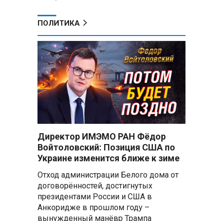
ПОЛИТИКА
Директор ИМЭМО РАН Фёдор
Войтоловский: Позиция США по
Украине изменится ближе к зиме
Отход администрации Белого дома от
договорённостей, достигнутых
президентами России и США в
Анкоридже в прошлом году –
вынужденный манёвр Трампа