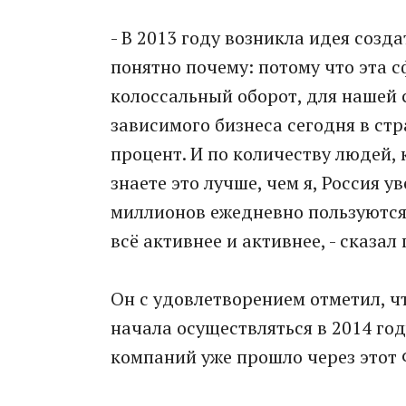
- В 2013 году возникла идея созд
понятно почему: потому что эта 
колоссальный оборот, для нашей 
зависимого бизнеса сегодня в ст
процент. И по количеству людей,
знаете это лучше, чем я, Россия у
миллионов ежедневно пользуются 
всё активнее и активнее, - сказал
Он с удовлетворением отметил, чт
начала осуществляться в 2014 год
компаний уже прошло через этот 