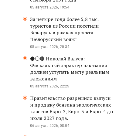
05 августа 2026, 19:54
За четыре года более 5,8 тыс.
туристов из России посетили
Беларусь в рамках проекта
"Белорусский вояж"
05 августа 2026, 20:34
⚫️⚪️🟤 Николай Валуев:
Фискальный характер наказания
должен уступать месту реальным
вложениям
05 августа 2026, 22:25
Правительство разрешило выпуск
и продажу бензина экологических
классов Евро-2, Евро-3 и Евро-4 до
июля 2027 года.
06 августа 2026, 08:04