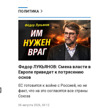
ПОЛИТИКА
Федор ЛУКЬЯНОВ: Смена власти в
Европе приведет к потрясению
основ
ЕС готовится к войне с Россией, но не
факт, что на это согласятся все страны
Союза
06 августа 2026, 00:12