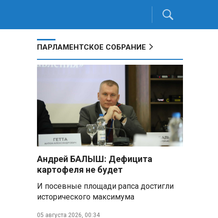
ПАРЛАМЕНТСКОЕ СОБРАНИЕ
Андрей БАЛЫШ: Дефицита
картофеля не будет
И посевные площади рапса достигли
исторического максимума
05 августа 2026, 00:34