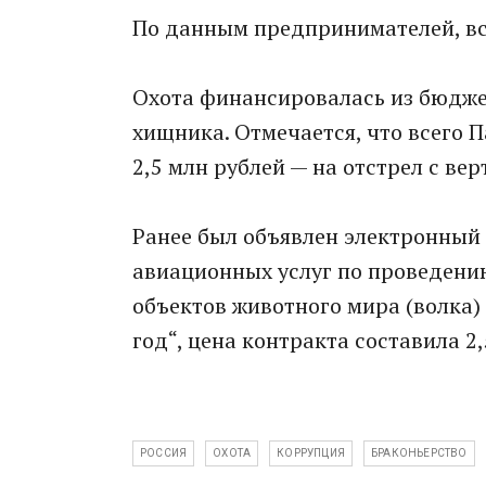
По данным предпринимателей, вс
Охота финансировалась из бюджет
хищника. Отмечается, что всего П
2,5 млн рублей — на отстрел с вер
Ранее был объявлен электронный 
авиационных услуг по проведени
объектов животного мира (волка)
год“, цена контракта составила 2,
РОССИЯ
ОХОТА
КОРРУПЦИЯ
БРАКОНЬЕРСТВО