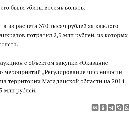
его были убиты восемь волков.
а из расчета 370 тысяч рублей за каждого
анкратов потратил 2,9 млн рублей, из которых
толета.
аукцион с объектом закупки «Оказание
ю мероприятий „Регулирование численности
 на территории Магаданской области на 2014
5 млн рублей.