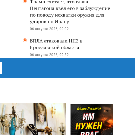
Трамп считает, что глава
Пентагона ввёл его в заблуждение
по поводу нехватки оружия для
ударов по Ирану
06 августа 2026, 09:02
БПЛА атаковали НПЗ в
Ярославской области
06 августа 2026, 09:32