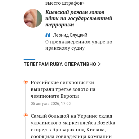
вместо штрафов»
Киевский режим готов
идти на государственный
терроризм
Леонид Слуцкий
О преднамеренном ударе по
иранскому судну
ТЕЛЕГРАМ RUBY. ОПЕРАТИВНО
Российские синхронистки
выиграли третье золото на
чемпионате Европы
05 августа 2026, 17:00
Самый большой на Украине склад
украинского маркетплейса Rozetka
сгорел в Броварах под Киевом,
сообщила совладелица компании