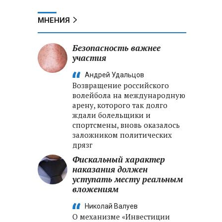
МНЕНИЯ
Безопасность важнее
участия
Андрей Удальцов
Возвращение российского
волейбола на международную
арену, которого так долго
ждали болельщики и
спортсмены, вновь оказалось
заложником политических
дрязг
Фискальный характер
наказания должен
уступать месту реальным
вложениям
Николай Валуев
О механизме «Инвестиции