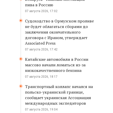
пива в Россию
07 августа 2026, 17:02
Судоходство в Ормузском проливе
не будет облагаться сборами до
заключения окончательного
договора с Ираном, утверждает
Associated Press
07 августа 2026, 17:42
Китайские автомобили в России
массово начали ломаться из-за
низкокачественного бензина
07 августа 2026, 18:17
Транспортный коллапс начался на
польско-украинской границе,
сообщает украинская Ассоциация
международных экспедиторов
07 августа 2026, 19:04