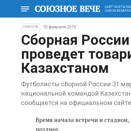
САЙТ ГАЗЕТЫ П
СОЮЗА БЕЛАРУС
10 февраля 2015
НОВОСТИ
Сборная России
проведет товар
Казахстаном
Футболисты сборной России 31 ма
национальной командой Казахстана
сообщается на официальном сайте
Время начала встречи и стадион,
позднее.