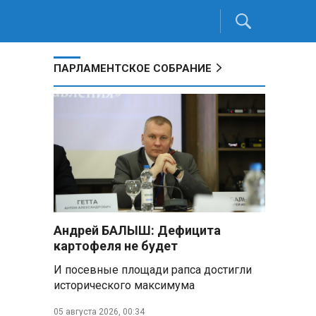
ПАРЛАМЕНТСКОЕ СОБРАНИЕ
Андрей БАЛЫШ: Дефицита
картофеля не будет
И посевные площади рапса достигли
исторического максимума
05 августа 2026, 00:34