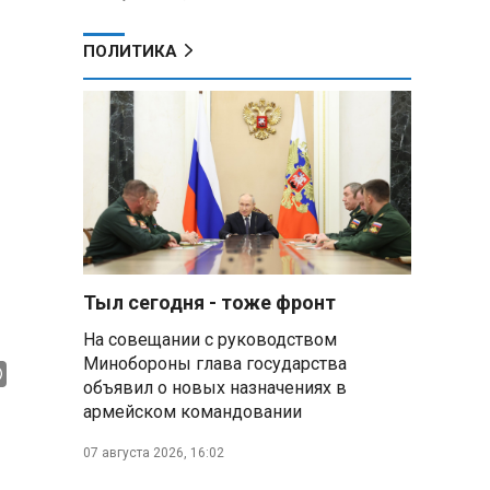
ПОЛИТИКА
Тыл сегодня - тоже фронт
На совещании с руководством
Минобороны глава государства
объявил о новых назначениях в
армейском командовании
07 августа 2026, 16:02