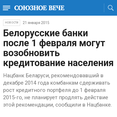
21 января 2015
НОВОСТИ
Белорусские банки
после 1 февраля могут
возобновить
кредитование населения
Нацбанк Беларуси, рекомендовавший в
декабре 2014 года комбанкам сдерживать
рост кредитного портфеля до 1 февраля
2015-го, не планирует продлять действие
этой рекомендации, сообщили в Нацбанке.