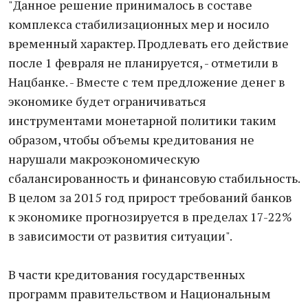
"Данное решение принималось в составе
комплекса стабилизационных мер и носило
временный характер. Продлевать его действие
после 1 февраля не планируется, - отметили в
Нацбанке. - Вместе с тем предложение денег в
экономике будет ограничиваться
инструментами монетарной политики таким
образом, чтобы объемы кредитования не
нарушали макроэкономическую
сбалансированность и финансовую стабильность.
В целом за 2015 год прирост требований банков
к экономике прогнозируется в пределах 17-22%
в зависимости от развития ситуации".
В части кредитования государственных
программ правительством и Национальным