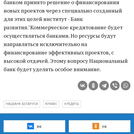
банком принято решение о финансировании
новых проектов через специально созданный
для этих целей институт - Банк
развития."Коммерческое кредитование будет
осуществляться банками. Но ресурсы будут
направляться исключительно на
финансирование эффективных проектов, с
высокой отдачей. Этому вопросу Национальный
банк будет уделять особое внимание.
НАЦБАНК БЕЛАРУСИ
КРИЗИС
КРЕДИТЫ
вк
ок