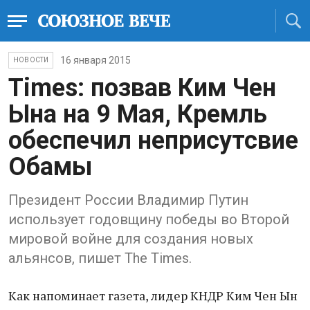
16 января 2015
НОВОСТИ
Times: позвав Ким Чен
Ына на 9 Мая, Кремль
обеспечил неприсутсвие
Обамы
Президент России Владимир Путин
использует годовщину победы во Второй
мировой войне для создания новых
альянсов, пишет The Times.
Как напоминает газета, лидер КНДР Ким Чен Ын