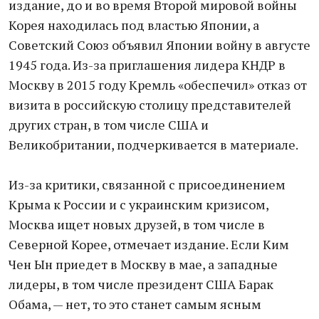
издание, до и во время Второй мировой войны
Корея находилась под властью Японии, а
Советский Союз объявил Японии войну в августе
1945 года. Из-за приглашения лидера КНДР в
Москву в 2015 году Кремль «обеспечил» отказ от
визита в российскую столицу представителей
других стран, в том числе США и
Великобритании, подчеркивается в материале.
Из-за критики, связанной с присоединением
Крыма к России и с украинским кризисом,
Москва ищет новых друзей, в том числе в
Северной Корее, отмечает издание. Если Ким
Чен Ын приедет в Москву в мае, а западные
лидеры, в том числе президент США Барак
Обама, — нет, то это станет самым ясным