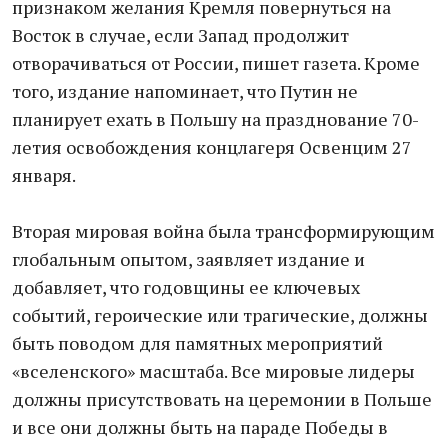
признаком желания Кремля повернуться на
Восток в случае, если Запад продолжит
отворачиваться от России, пишет газета. Кроме
того, издание напоминает, что Путин не
планирует ехать в Польшу на празднование 70-
летия освобождения концлагеря Освенцим 27
января.
Вторая мировая война была трансформирующим
глобальным опытом, заявляет издание и
добавляет, что годовщины ее ключевых
событий, героические или трагические, должны
быть поводом для памятных мероприятий
«вселенского» масштаба. Все мировые лидеры
должны присутствовать на церемонии в Польше
и все они должны быть на параде Победы в