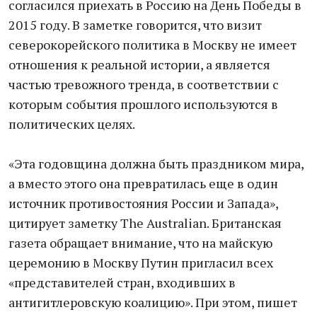
согласился приехать в Россию на День Победы в
2015 году. В заметке говорится, что визит
северокорейского политика в Москву не имеет
отношения к реальной истории, а является
частью тревожного тренда, в соответствии с
которым события прошлого используются в
политических целях.
«Эта годовщина должна быть праздником мира,
а вместо этого она превратилась еще в один
источник противостояния России и Запада»,
цитирует заметку The Australian. Британская
газета обращает внимание, что на майскую
церемонию в Москву Путин пригласил всех
«представителей стран, входивших в
антигитлеровскую коалицию». При этом, пишет