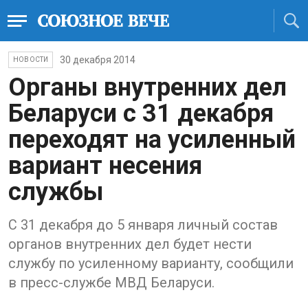
30 декабря 2014
НОВОСТИ
Органы внутренних дел
Беларуси с 31 декабря
переходят на усиленный
вариант несения
службы
С 31 декабря до 5 января личный состав
органов внутренних дел будет нести
службу по усиленному варианту, сообщили
в пресс-службе МВД Беларуси.