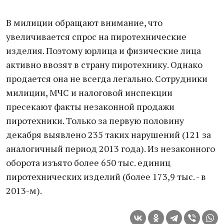
В милиции обращают внимание, что
увеличивается спрос на пиротехнические
изделия. Поэтому юрлица и физические лица
активно ввозят в страну пиротехнику. Однако
продается она не всегда легально. Сотрудники
милиции, МЧС и налоговой инспекции
пресекают факты незаконной продажи
пиротехники. Только за первую половину
декабря выявлено 235 таких нарушений (121 за
аналогичный период 2013 года). Из незаконного
оборота изъято более 650 тыс. единиц
пиротехнических изделий (более 173,9 тыс. - в
2013-м).