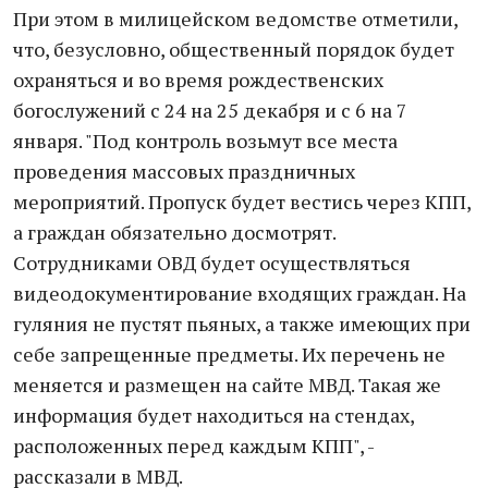
При этом в милицейском ведомстве отметили,
что, безусловно, общественный порядок будет
охраняться и во время рождественских
богослужений с 24 на 25 декабря и с 6 на 7
января. "Под контроль возьмут все места
проведения массовых праздничных
мероприятий. Пропуск будет вестись через КПП,
а граждан обязательно досмотрят.
Сотрудниками ОВД будет осуществляться
видеодокументирование входящих граждан. На
гуляния не пустят пьяных, а также имеющих при
себе запрещенные предметы. Их перечень не
меняется и размещен на сайте МВД. Такая же
информация будет находиться на стендах,
расположенных перед каждым КПП", -
рассказали в МВД.