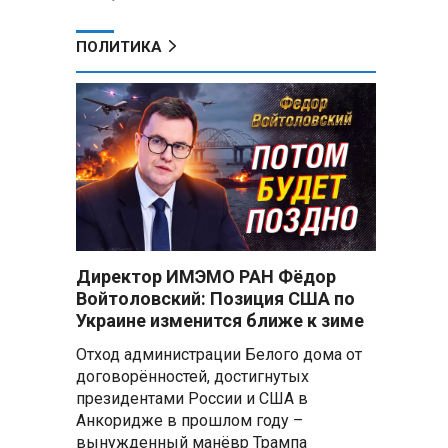
ПОЛИТИКА
Директор ИМЭМО РАН Фёдор
Войтоловский: Позиция США по
Украине изменится ближе к зиме
Отход администрации Белого дома от
договорённостей, достигнутых
президентами России и США в
Анкоридже в прошлом году –
вынужденный манёвр Трампа