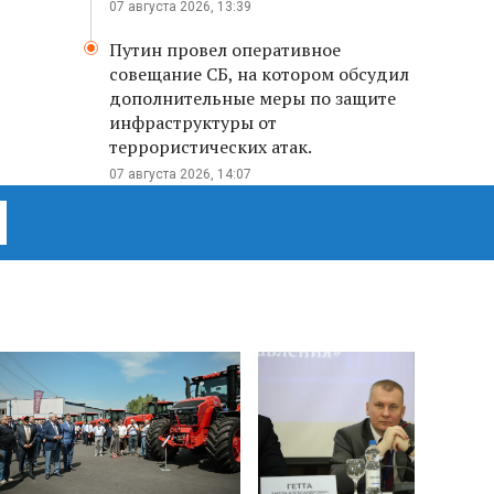
07 августа 2026, 13:39
Путин провел оперативное
совещание СБ, на котором обсудил
дополнительные меры по защите
инфраструктуры от
террористических атак.
07 августа 2026, 14:07