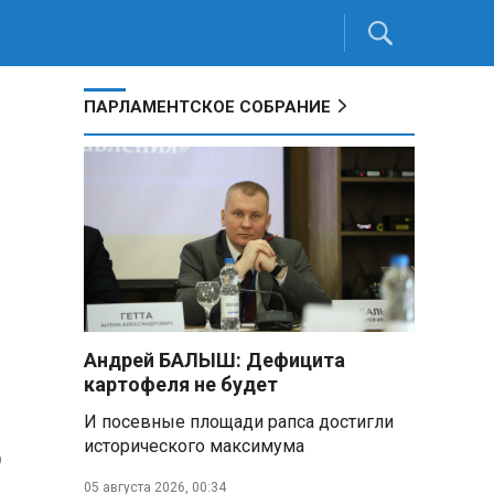
ПАРЛАМЕНТСКОЕ СОБРАНИЕ
Андрей БАЛЫШ: Дефицита
картофеля не будет
И посевные площади рапса достигли
исторического максимума
о
05 августа 2026, 00:34