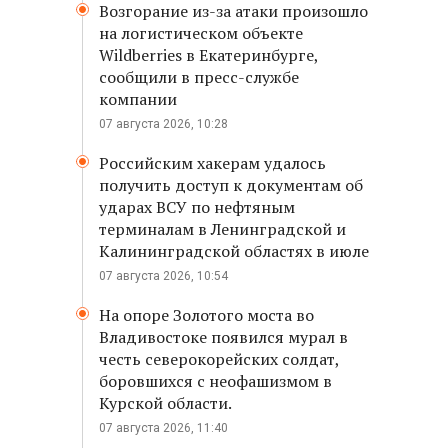
Возгорание из-за атаки произошло
на логистическом объекте
Wildberries в Екатеринбурге,
сообщили в пресс-службе
компании
07 августа 2026, 10:28
Российским хакерам удалось
получить доступ к документам об
ударах ВСУ по нефтяным
терминалам в Ленинградской и
Калининградской областях в июле
07 августа 2026, 10:54
На опоре Золотого моста во
Владивостоке появился мурал в
честь северокорейских солдат,
боровшихся с неофашизмом в
Курской области.
07 августа 2026, 11:40