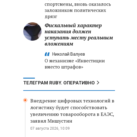
спортсмены, вновь оказалось
заложником политических
дрязг
Фискальный характер
наказания должен
уступать месту реальным
вложениям
Николай Валуев
О механизме «Инвестиции
вместо штрафов»
ТЕЛЕГРАМ RUBY. ОПЕРАТИВНО
Внедрение цифровых технологий в
логистику будет способствовать
увеличению товарооборота в ЕАЭС,
заявил Мишустин
07 августа 2026, 10:09