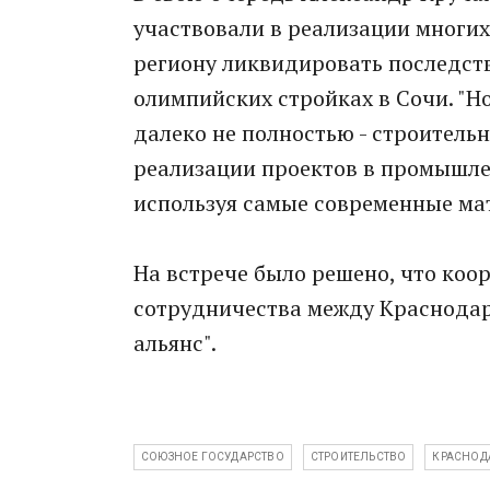
участвовали в реализации многих
региону ликвидировать последст
олимпийских стройках в Сочи. "
далеко не полностью - строитель
реализации проектов в промышле
используя самые современные мате
На встрече было решено, что коо
сотрудничества между Краснодар
альянс".
СОЮЗНОЕ ГОСУДАРСТВО
СТРОИТЕЛЬСТВО
КРАСНОД