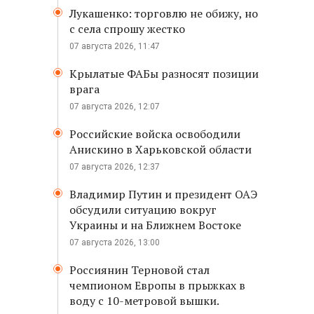
Лукашенко: торговлю не обижу, но
с села спрошу жестко
07 августа 2026, 11:47
Крылатые ФАБы разносят позиции
врага
07 августа 2026, 12:07
Российские войска освободили
Анискино в Харьковской области
07 августа 2026, 12:37
Владимир Путин и президент ОАЭ
обсудили ситуацию вокруг
Украины и на Ближнем Востоке
07 августа 2026, 13:00
Россиянин Терновой стал
чемпионом Европы в прыжках в
воду с 10-метровой вышки.