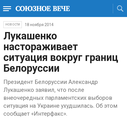
18 ноября 2014
НОВОСТИ
Лукашенко
настораживает
ситуация вокруг границ
Белоруссии
Президент Белоруссии Александр
Лукашенко заявил, что после
внеочередных парламентских выборов
ситуация на Украине ухудшилась. Об этом
сообщает «Интерфакс».