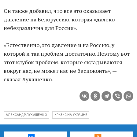
Он также добавил, что все это оказывает
давление на Белоруссию, которая «далеко
небезразлична для России».
«Естественно, это давление и на Россию, у
которой и так проблем достаточно. Поэтому вот
этот клубок проблем, которые складываются
вокруг нас, не может нас не беспокоить», —
сказал Лукашенко.
АЛЕКСАНДР ЛУКАШЕНКО
КРИЗИС НА УКРАИНЕ