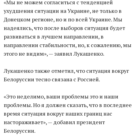
«Мы не можем согласиться с тенденцией
ухудшения ситуации на Украине, не только в
Донецком регионе, но и по всей Украине. Мы
надеялись, что после выборов ситуация будет
развиваться в лучшем направлении, в
направлении стабильности, но, к сожалению, мы
этого не видим», — заявил Лукашенко.
Лукашенко также отметил, что ситуация вокруг
Белоруссии тесно связана с Россией.
«Это неделимо, ваши проблемы это и наши
проблемы. Но я должен сказать, что в последнее
время ситуация вокруг наших границ нас
настораживает», — добавил президент
Белоруссии.