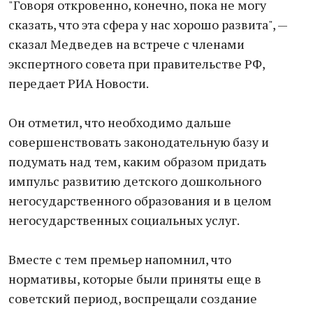
"Говоря откровенно, конечно, пока не могу
сказать, что эта сфера у нас хорошо развита", —
сказал Медведев на встрече с членами
экспертного совета при правительстве РФ,
передает РИА Новости.
Он отметил, что необходимо дальше
совершенствовать законодательную базу и
подумать над тем, каким образом придать
импульс развитию детского дошкольного
негосударственного образования и в целом
негосударственных социальных услуг.
Вместе с тем премьер напомнил, что
нормативы, которые были приняты еще в
советский период, воспрещали создание