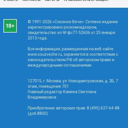
© 1991-2026 «Союзное Вече». Сетевое издание
зарегистрировано роскомнадзором,
свидетельство эл № фc77-52606 от 25 января
2013 года.
Вся информация, размещенная на веб-сайте
www.souzveche.ru, охраняется в соответствии с
законодательством РФ об авторском праве и
международными соглашениями.
127015, г. Москва, ул. Новодмитровская, д. 2Б, 7
этаж, помещение 701
Главный редактор Камека Светлана
Владимировна
Приобретение авторских прав: 8 (495) 637-64-88
(доб.8800)