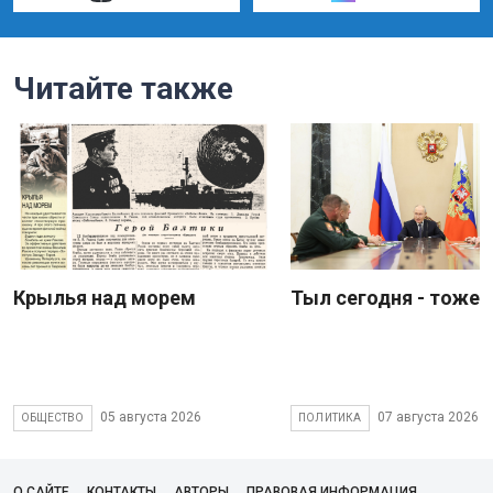
Читайте также
Крылья над морем
Тыл сегодня - тоже 
05 августа 2026
07 августа 2026
ОБЩЕСТВО
ПОЛИТИКА
О САЙТЕ
КОНТАКТЫ
АВТОРЫ
ПРАВОВАЯ ИНФОРМАЦИЯ