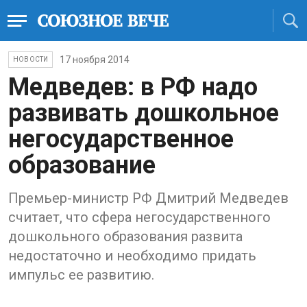
17 ноября 2014
НОВОСТИ
Медведев: в РФ надо
развивать дошкольное
негосударственное
образование
Премьер-министр РФ Дмитрий Медведев
считает, что сфера негосударственного
дошкольного образования развита
недостаточно и необходимо придать
импульс ее развитию.