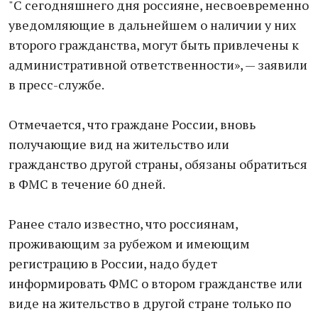
"С сегодняшнего дня россияне, несвоевременно
уведомляющие в дальнейшем о наличии у них
второго гражданства, могут быть привлечены к
административной ответственности», — заявили
в пресс-службе.
Отмечается, что граждане России, вновь
получающие вид на жительство или
гражданство другой страны, обязаны обратиться
в ФМС в течение 60 дней.
Ранее стало известно, что россиянам,
проживающим за рубежом и имеющим
регистрацию в России, надо будет
информировать ФМС о втором гражданстве или
виде на жительство в другой стране только по