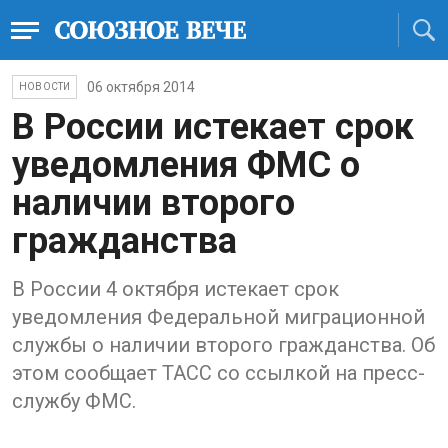
06 октября 2014
НОВОСТИ
В России истекает срок
уведомления ФМС о
наличии второго
гражданства
В России 4 октября истекает срок
уведомления Федеральной миграционной
службы о наличии второго гражданства. Об
этом сообщает ТАСС со ссылкой на пресс-
службу ФМС.