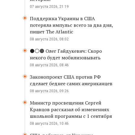
07 августа 2026, 21:19
Поддержка Украины в США
потеряла импульс всего за два дня,
пишет The Atlantic
08 августа 2026, 08:02
⚫️⚪️🟤 Олег Гайдукевич: Скоро
некого будет мобилизовывать
08 августа 2026, 08:46
Законопроект США против РФ
сделает беднее самих американцев
08 августа 2026, 09:26
Министр просвещения Сергей
Кравцов рассказал об изменениях
школьной программы с 1 сентября
08 августа 2026, 10:46