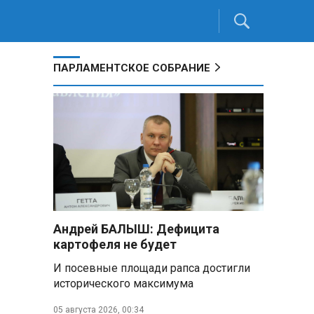
ПАРЛАМЕНТСКОЕ СОБРАНИЕ
Андрей БАЛЫШ: Дефицита
картофеля не будет
И посевные площади рапса достигли
исторического максимума
05 августа 2026, 00:34