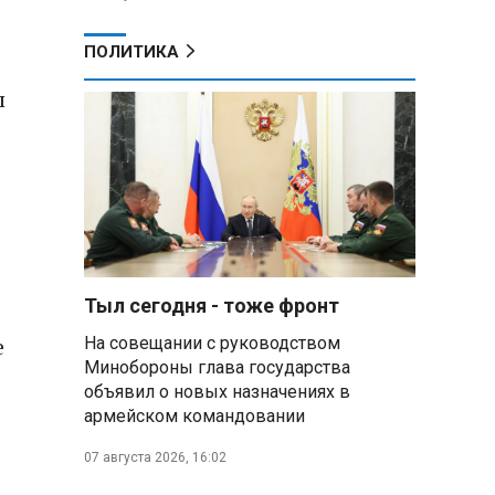
ПОЛИТИКА
ы
Тыл сегодня - тоже фронт
е
На совещании с руководством
Минобороны глава государства
объявил о новых назначениях в
армейском командовании
07 августа 2026, 16:02