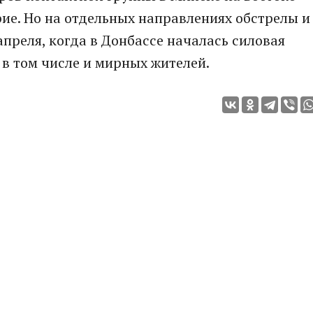
ие. Но на отдельных направлениях обстрелы и
апреля, когда в Донбассе началась силовая
 в том числе и мирных жителей.