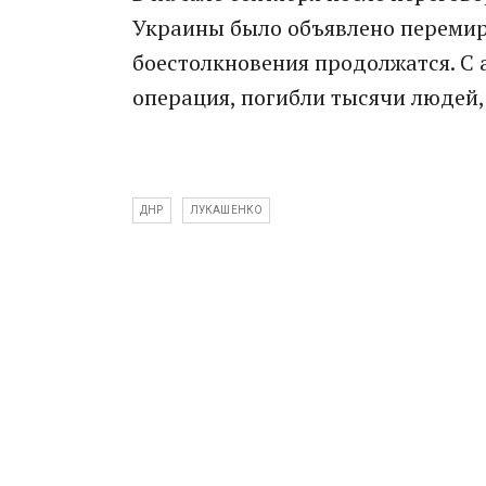
Украины было объявлено перемир
боестолкновения продолжатся. С 
операция, погибли тысячи людей,
ДНР
ЛУКАШЕНКО