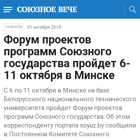
01 октября 2014
НОВОСТИ
Форум проектов
программ Союзного
государства пройдет 6-
11 октября в Минске
С 6 по 11 октября в Минске на базе
Белорусского национального технического
университета пройдет Форум проектов
программ Союзного государства. Об этом
корреспонденту портала soyuz.by сообщили
в Постоянном Комитете Союзного