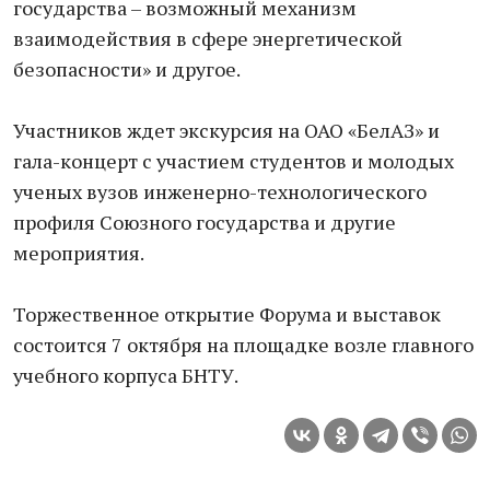
государства – возможный механизм
взаимодействия в сфере энергетической
безопасности» и другое.
Участников ждет экскурсия на ОАО «БелАЗ» и
гала-концерт с участием студентов и молодых
ученых вузов инженерно-технологического
профиля Союзного государства и другие
мероприятия.
Торжественное открытие Форума и выставок
состоится 7 октября на площадке возле главного
учебного корпуса БНТУ.