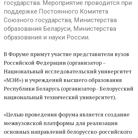
государства. Мероприятие проводится при
поддержке Постоянного Комитета
Союзного государства, Министерства
образования Беларуси, Министерства
образования и науки России.
В Форуме примут участие представители вузов
Российской Федерации (организатор –
Национальный исследовательский университет
«МЭИ») и учреждений высшего образования
Республики Беларусь (организатор - Белорусский
национальный технический университет).
«Целью проведения форума является создание
межвузовской платформы для реализации
основных направлений белорусско-российского