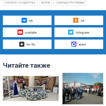
СОЮЗНОЕ ГОСУДАРСТВО
ФОРУМ
СОЮЗНЫЕ ПРОГРАММЫ
вк
ок
youtube
telegram
ru–by
макс
Читайте также