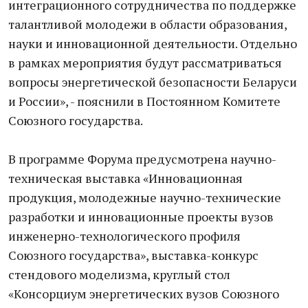
интеграционного сотрудничества по поддержке
талантливой молодежи в области образования,
науки и инновационной деятельности. Отдельно
в рамках мероприятия будут рассматриваться
вопросы энергетической безопасности Беларуси
и России», - пояснили в Постоянном Комитете
Союзного государства.
В программе Форума предусмотрена научно-
техническая выставка «Инновационная
продукция, молодежные научно-технические
разработки и инновационные проекты вузов
инженерно-технологического профиля
Союзного государства», выставка-конкурс
стендового моделизма, круглый стол
«Консорциум энергетических вузов Союзного