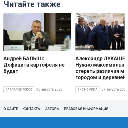
Читайте также
Андрей БАЛЫШ:
Александр ЛУКАШЕН
Дефицита картофеля не
Нужно максимально
будет
стереть различия м
городом и деревней
05 августа 2026
07 августа 2026
ПАРЛАМЕНТСКОЕ
ЭКОНОМИКА
О САЙТЕ
КОНТАКТЫ
АВТОРЫ
ПРАВОВАЯ ИНФОРМАЦИЯ