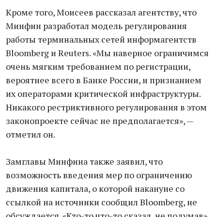
Кроме того, Моисеев рассказал агентству, что
Минфин разработал модель регулирования
работы терминальных сетей информагентств
Bloomberg и Reuters. «Мы наверное ограничимся
очень мягким требованием по регистрации,
вероятнее всего в Банке России, и признанием
их операторами критической инфраструктуры.
Никакого рестриктивного регулирования в этом
законопроекте сейчас не предполагается», —
отметил он.
Замглавы Минфина также заявил, что
возможность введения мер по ограничению
движения капитала, о которой накануне со
ссылкой на источники сообщил Bloomberg, не
обсуждается. «Кто-то что-то сказал, не подумав»,