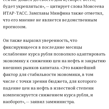
будет укрепляться», — цитирует слова Моисеева
ИТАР-ТАСС. Замглавы Минфина также отметил,
что его мнение не является ведомственным
прогнозом.
Он также выразил уверенность, что
фиксирующееся в последние месяцы
ослабление курса рубля позволило адаптировать
экономику к снижению цен на нефть и закрытию
внешних рынков капитала. «Это важнейший
фактор для стабильности экономики, в том
числе с точки зрения бюджета, для которого
падение цен на нефть в известной степени
компенсируется снижением курса рубля, и
наоборот», — заявил замминистра.