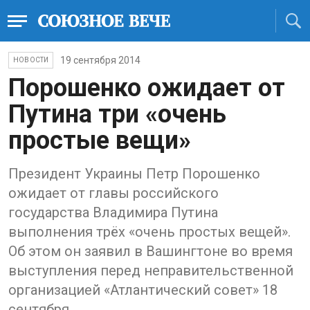
19 сентября 2014
НОВОСТИ
Порошенко ожидает от
Путина три «очень
простые вещи»
Президент Украины Петр Порошенко
ожидает от главы российского
государства Владимира Путина
выполнения трёх «очень простых вещей».
Об этом он заявил в Вашингтоне во время
выступления перед неправительственной
организацией «Атлантический совет» 18
сентября.