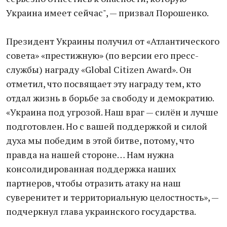
Украина имеет сейчас", — призвал Порошенко.
Президент Украины получил от «Атлантического
совета» «престижную» (по версии его пресс-
службы) награду «Global Citizen Award». Он
отметил, что посвящает эту награду тем, кто
отдал жизнь в борьбе за свободу и демократию.
«Украина под угрозой. Наш враг — силён и лучше
подготовлен. Но с вашей поддержкой и силой
духа мы победим в этой битве, потому, что
правда на нашей стороне… Нам нужна
консолидированная поддержка наших
партнеров, чтобы отразить атаку на наш
суверенитет и территориальную целостность», —
подчеркнул глава украинского государства.