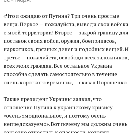
«Что я ожидаю от Путина? Три очень простые
вещи. Первое — пожалуйста, выведи свои войска
с моей территории! Второе — закрой границу для
поставок своих войск, оружия, боеприпасов,
наркотиков, грязных денег и подобных вещей. И
третье — пожалуйста, освободи всех заложников,
всех моих граждан. Все остальное Украина
способна сделать самостоятельно в течение
очень короткого времени», — сказал Порошенко.
Также президент Украины заявил, что
отношение Путина к украинскому кризису
«очень эмоциональное, и поэтому очень
непредсказуемо». Вот почему мы должны очень
серьезно отнестись к опасности, которую