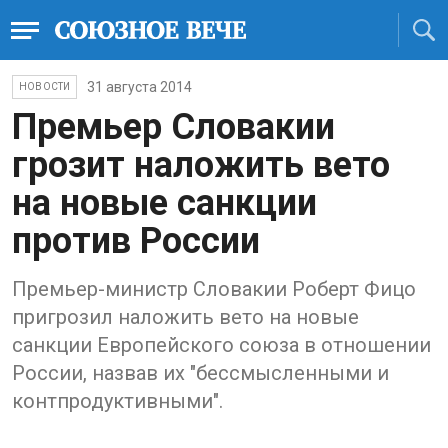
31 августа 2014
НОВОСТИ
Премьер Словакии
грозит наложить вето
на новые санкции
против России
Премьер-министр Словакии Роберт Фицо
пригрозил наложить вето на новые
санкции Европейского союза в отношении
России, назвав их "бессмысленными и
контпродуктивными".