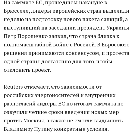
На саммите ЕС, прошедшем накануне в
Брюсселе, лидеры европейских стран выделили
неделю на подготовку нового пакета санкций, а
выступивший на заседании президент Украины
Петр Порошенко заявил, что страна близка к
полномасштабной войне с Россией. В Евросоюзе
решения принимаются консенсусом, и протеста
одной страны достаточно для того, чтобы
отклонить проект.
Reuters отмечает, что зависимости от
российских энергоносителей и внутренних
разногласий лидеры ЕС по итогам саммита не
озвучили четкие сроки введения новых мер
против Москвы, а также не смогли выдвинуть
Владимиру Путину конкретные условия.