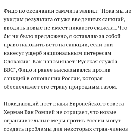
Фицо по окончании саммита заявил: "Пока мы не
увидим результата от уже введенных санкций,
вводить новые не имеет никакого смысла... Что
бы ни было предложено, я оставляю за собой
право наложить вето на санкции, если они
нанесут ущерб национальным интересам
Словакии". Как напоминает "Русская служба
ВВС", Фицо и ранее высказывался против
санкций в отношении России, которая
обеспечивает его страну природным газом.
Покидающий пост главы Европейского совета
Херман Ван Ромпей не отрицает, что новые
ограничительные меры против России могут
создать проблемы для некоторых стран-членов