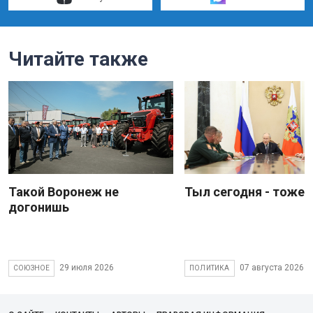
Читайте также
Такой Воронеж не
Тыл сегодня - тоже 
догонишь
29 июля 2026
07 августа 2026
СОЮЗНОЕ
ПОЛИТИКА