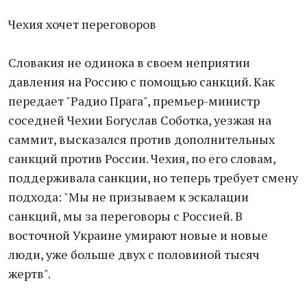
Чехия хочет переговоров
Словакия не одинока в своем неприятии
давления на Россию с помощью санкций. Как
передает "Радио Прага", премьер-министр
соседней Чехии Богуслав Соботка, уезжая на
саммит, высказался против дополнительных
санкций против России. Чехия, по его словам,
поддерживала санкции, но теперь требует смену
подхода: "Мы не призываем к эскалации
санкций, мы за переговоры с Россией. В
восточной Украине умирают новые и новые
люди, уже больше двух с половиной тысяч
жертв".