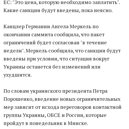
ЕС: "Это цена, которую необходимо заплатить".
Какие санкции будут введены, пока неясно.
Канцлер Германии Ангела Меркель по
окончании саммита сообщила, что пакет
ограничений будет согласован "в течение
недели". Меркель сообщила, что санкции будут
введены при условии, что ситуация вокруг
Украины останется без изменений или
ухудшится.
По словам украинского президента Петра
Порошенко, введение новых ограничительных
мер зависит от исхода переговоров контактной
группы Украины, ОБСЕ и России, которые
пройдут в понедельник в Минске.