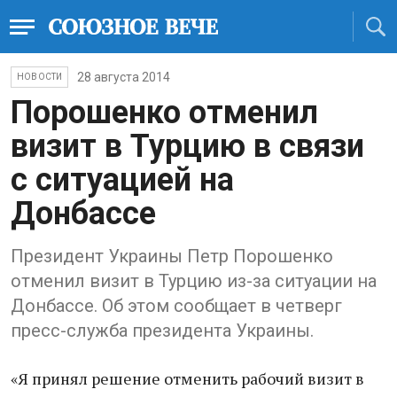
28 августа 2014
НОВОСТИ
Порошенко отменил
визит в Турцию в связи
с ситуацией на
Донбассе
Президент Украины Петр Порошенко
отменил визит в Турцию из-за ситуации на
Донбассе. Об этом сообщает в четверг
пресс-служба президента Украины.
«Я принял решение отменить рабочий визит в