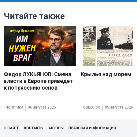
Читайте также
Федор ЛУКЬЯНОВ: Смена
Крылья над морем
власти в Европе приведет
к потрясению основ
06 августа 2026
05 августа 2026
ПОЛИТИКА
ОБЩЕСТВО
О САЙТЕ
КОНТАКТЫ
АВТОРЫ
ПРАВОВАЯ ИНФОРМАЦИЯ