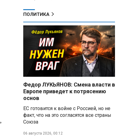
ПОЛИТИКА
Федор ЛУКЬЯНОВ: Смена власти в
Европе приведет к потрясению
основ
ЕС готовится к войне с Россией, но не
факт, что на это согласятся все страны
,
Союза
06 августа 2026, 00:12