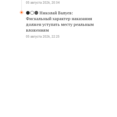
05 августа 2026, 20:34
⚫️⚪️🟤 Николай Валуев:
Фискальный характер наказания
должен уступать месту реальным
вложениям
05 августа 2026, 22:25