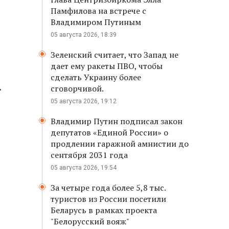
Памфилова на встрече с
Владимиром Путиным
05 августа 2026, 18:39
Зеленский считает, что Запад не
дает ему ракеты ПВО, чтобы
сделать Украину более
.
сговорчивой.
05 августа 2026, 19:12
Владимир Путин подписал закон
депутатов «Единой России» о
продлении гаражной амнистии до
сентября 2031 года
05 августа 2026, 19:54
За четыре года более 5,8 тыс.
туристов из России посетили
Беларусь в рамках проекта
"Белорусский вояж"