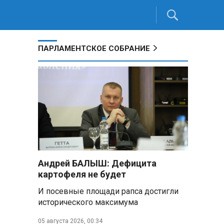
ПАРЛАМЕНТСКОЕ СОБРАНИЕ
Андрей БАЛЫШ: Дефицита
картофеля не будет
И посевные площади рапса достигли
исторического максимума
05 августа 2026, 00:34