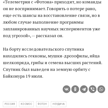
«Телеметрия с «Фотона» приходит, но команды
он не воспринимает. Говорить о потере рано,
еще есть шансы на восстановление связи, но в
любом случае выполнение программы
запланированных научных экспериментов уже
под угрозой», — рассказал он.
На борту исследовательского спутника
находились гекконы, мушки-дрозофилы, яйца
шелкопряда, грибы и семена высших растений.
Спутник был выведен на земную орбиту с
Байконура 19 июля.
РОССИЯ
КОСМОС
ФОТОН
НЕУДАЧА