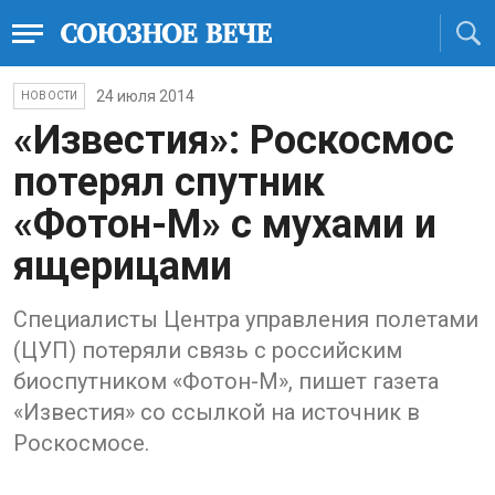
24 июля 2014
НОВОСТИ
«Известия»: Роскосмос
потерял спутник
«Фотон-М» с мухами и
ящерицами
Специалисты Центра управления полетами
(ЦУП) потеряли связь с российским
биоспутником «Фотон-М», пишет газета
«Известия» со ссылкой на источник в
Роскосмосе.