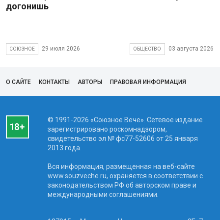
догонишь
29 июля 2026
03 августа 2026
СОЮЗНОЕ
ОБЩЕСТВО
О САЙТЕ
КОНТАКТЫ
АВТОРЫ
ПРАВОВАЯ ИНФОРМАЦИЯ
© 1991-2026 «Союзное Вече». Сетевое издание
зарегистрировано роскомнадзором,
свидетельство эл № фc77-52606 от 25 января
2013 года.
Вся информация, размещенная на веб-сайте
www.souzveche.ru, охраняется в соответствии с
законодательством РФ об авторском праве и
международными соглашениями.