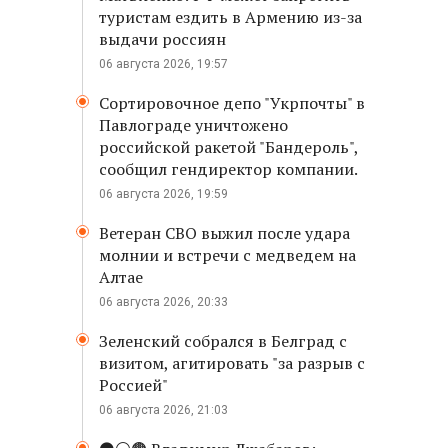
туристам ездить в Армению из-за
выдачи россиян
06 августа 2026, 19:57
Сортировочное депо "Укрпочты" в
Павлограде уничтожено
российской ракетой "Бандероль",
сообщил гендиректор компании.
06 августа 2026, 19:59
Ветеран СВО выжил после удара
молнии и встречи с медведем на
Алтае
06 августа 2026, 20:33
Зеленский собрался в Белград с
визитом, агитировать "за разрыв с
Россией"
06 августа 2026, 21:03