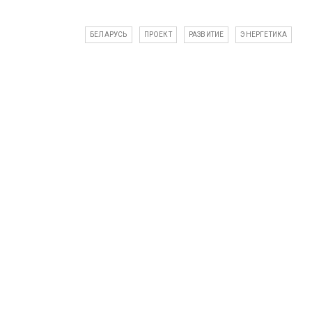
БЕЛАРУСЬ
ПРОЕКТ
РАЗВИТИЕ
ЭНЕРГЕТИКА