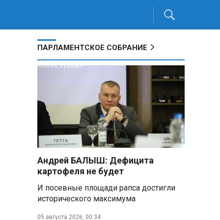
ПАРЛАМЕНТСКОЕ СОБРАНИЕ
Андрей БАЛЫШ: Дефицита
картофеля не будет
И посевные площади рапса достигли
исторического максимума
05 августа 2026, 00:34