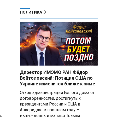
ПОЛИТИКА
Директор ИМЭМО РАН Фёдор
Войтоловский: Позиция США по
Украине изменится ближе к зиме
Отход администрации Белого дома от
договорённостей, достигнутых
президентами России и США в
Анкоридже в прошлом году –
вынужденный манёвр Трампа