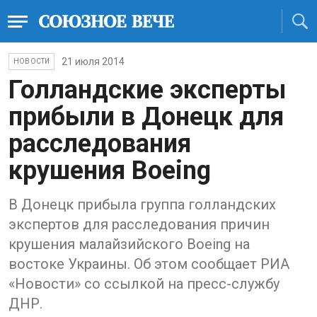
21 июля 2014
НОВОСТИ
Голландские эксперты
прибыли в Донецк для
расследования
крушения Boeing
В Донецк прибыла группа голландских
экспертов для расследования причин
крушения малайзийского Boeing на
востоке Украины. Об этом сообщает РИА
«Новости» со ссылкой на пресс-службу
ДНР.