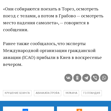
«Они собираются поехать в Торез, осмотреть
поезд с телами, а потом в Грабово — осмотреть
место падения самолета», — говорится в
сообщении.
Ранее также сообщалось, что эксперты
Международной организации гражданской
авиации (ICAO) прибыли в Киев в воскресенье
вечером.
КРУШЕНИЕ БОИНГА
АВИАКАТАСТРОФА
УКРАИНА
ГОЛЛАНДИЯ