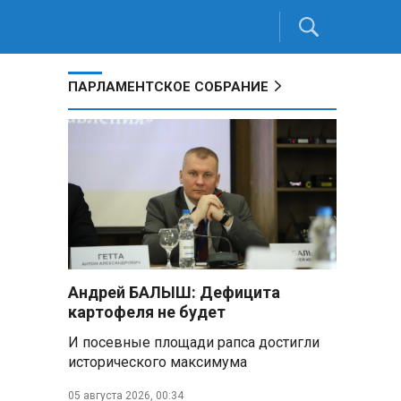
ПАРЛАМЕНТСКОЕ СОБРАНИЕ
Андрей БАЛЫШ: Дефицита
картофеля не будет
И посевные площади рапса достигли
исторического максимума
05 августа 2026, 00:34