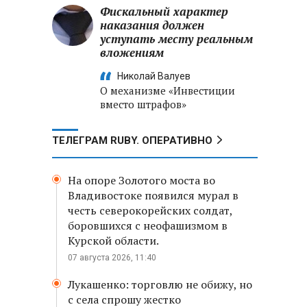
Фискальный характер
наказания должен
уступать месту реальным
вложениям
Николай Валуев
О механизме «Инвестиции
вместо штрафов»
ТЕЛЕГРАМ RUBY. ОПЕРАТИВНО
На опоре Золотого моста во
Владивостоке появился мурал в
честь северокорейских солдат,
боровшихся с неофашизмом в
Курской области.
07 августа 2026, 11:40
Лукашенко: торговлю не обижу, но
с села спрошу жестко