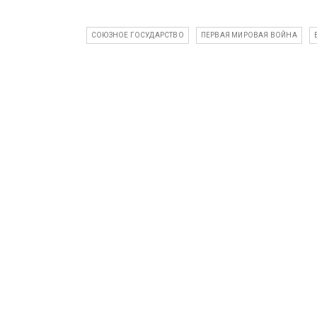
СОЮЗНОЕ ГОСУДАРСТВО
ПЕРВАЯ МИРОВАЯ ВОЙНА