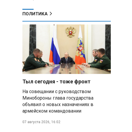
ПОЛИТИКА
Тыл сегодня - тоже фронт
На совещании с руководством
Минобороны глава государства
объявил о новых назначениях в
армейском командовании
ь
07 августа 2026, 16:02