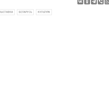
ВЫСТАВКА
БЕЛАРУСЬ
КУЛЬТУРА