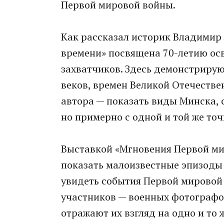
Первой мировой войны.
Как рассказал историк Владимир 
времени» посвящена 70-летию ос
захватчиков. Здесь демонстрирую
веков, времен Великой Отечестве
автора — показать виды Минска, 
но примерно с одной и той же точ
Выставкой «Мгновения Первой ми
показать малоизвестные эпизоды 
увидеть события Первой мировой
участников — военных фотографо
отражают их взгляд на одно и то 