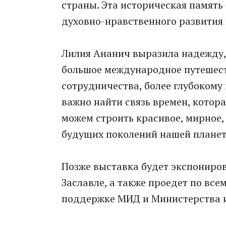
страны. Эта историческая память
духовно-нравственного развития 
Лилия Ананич выразила надежду, 
большое международное путешест
сотрудничества, более глубокому
важно найти связь времен, котор
можем строить красивое, мирное,
будущих поколений нашей планет
Позже выставка будет экспониров
Заславле, а также проедет по вс
поддержке МИД и Министерства 