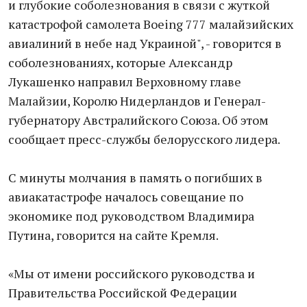
и глубокие соболезнования в связи с жуткой
катастрофой самолета Boeing 777 малайзийских
авиалиний в небе над Украиной", - говорится в
соболезнованиях, которые Александр
Лукашенко направил Верховному главе
Малайзии, Королю Нидерландов и Генерал-
губернатору Австралийского Союза. Об этом
сообщает пресс-службы белорусского лидера.
С минуты молчания в память о погибших в
авиакатастрофе началось совещание по
экономике под руководством Владимира
Путина, говорится на сайте Кремля.
«Мы от имени российского руководства и
Правительства Российской Федерации