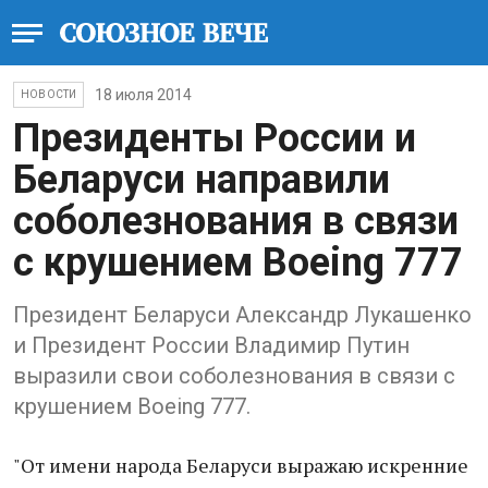
18 июля 2014
НОВОСТИ
Президенты России и
Беларуси направили
соболезнования в связи
с крушением Boeing 777
Президент Беларуси Александр Лукашенко
и Президент России Владимир Путин
выразили свои соболезнования в связи с
крушением Boeing 777.
"От имени народа Беларуси выражаю искренние