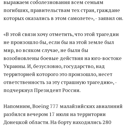
выражаем соболезнования всем семьям
погибших, правительствам тех стран, граждане
которых оказались в этом самолете», - заявил он.
«В этой связи хочу отметить, что этой трагедии
не произошло бы, если бы на этой земле был
мир, во всяком случае, не были бы
возобновлены боевые действия на юго-востоке
Украины. И, безусловно, государство, над
территорией которого это произошло, несет
ответственность за эту страшную трагедию», -
подчеркнул Президент России.
Напомним, Boeing 777 малайзийских авиалиний
разбился вечером 17 июля на территории
Донецкой области. На борту находились 280