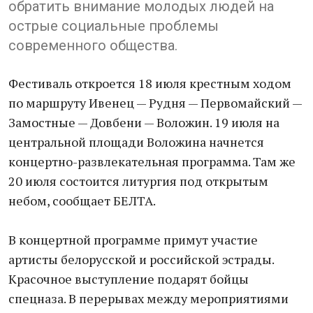
обратить внимание молодых людей на
острые социальные проблемы
современного общества.
Фестиваль откроется 18 июля крестным ходом
по маршруту Ивенец — Рудня — Первомайский —
Замостные — Довбени — Воложин. 19 июля на
центральной площади Воложина начнется
концертно-развлекательная программа. Там же
20 июля состоится литургия под открытым
небом, сообщает БЕЛТА.
В концертной программе примут участие
артисты белорусской и российской эстрады.
Красочное выступление подарят бойцы
спецназа. В перерывах между мероприятиями