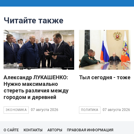
Читайте также
Александр ЛУКАШЕНКО:
Тыл сегодня - тоже 
Нужно максимально
стереть различия между
городом и деревней
07 августа 2026
07 августа 2026
ЭКОНОМИКА
ПОЛИТИКА
О САЙТЕ
КОНТАКТЫ
АВТОРЫ
ПРАВОВАЯ ИНФОРМАЦИЯ