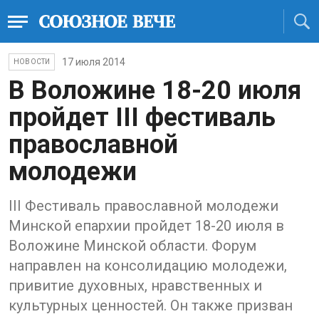
17 июля 2014
НОВОСТИ
В Воложине 18-20 июля
пройдет III фестиваль
православной
молодежи
III Фестиваль православной молодежи
Минской епархии пройдет 18-20 июля в
Воложине Минской области. Форум
направлен на консолидацию молодежи,
привитие духовных, нравственных и
культурных ценностей. Он также призван