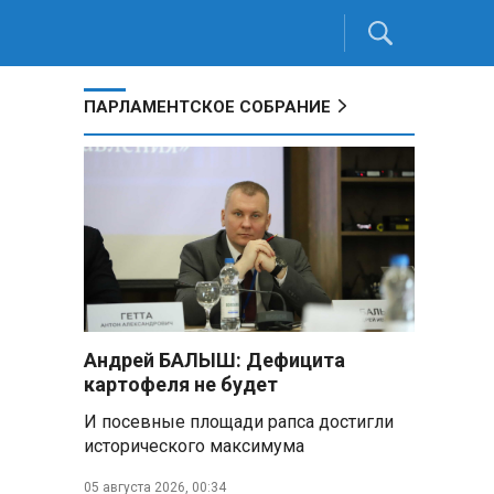
ПАРЛАМЕНТСКОЕ СОБРАНИЕ
Андрей БАЛЫШ: Дефицита
картофеля не будет
И посевные площади рапса достигли
исторического максимума
05 августа 2026, 00:34