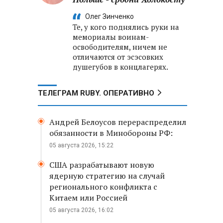
Олег Зинченко
Те, у кого поднялись руки на
мемориалы воинам-
освободителям, ничем не
отличаются от эсэсовких
душегубов в концлагерях.
ТЕЛЕГРАМ RUBY. ОПЕРАТИВНО
Андрей Белоусов перераспределил
обязанности в Минобороны РФ:
05 августа 2026, 15:22
США разрабатывают новую
ядерную стратегию на случай
регионального конфликта с
Китаем или Россией
05 августа 2026, 16:02