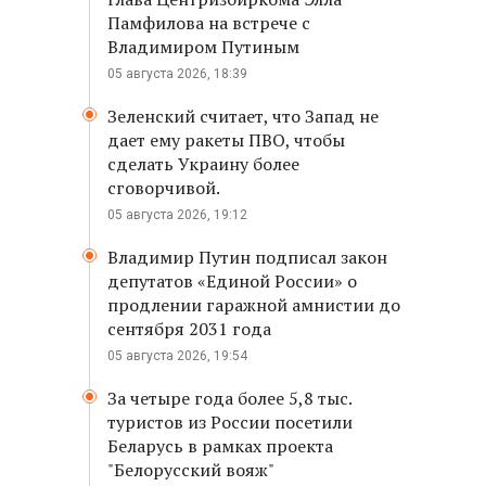
Памфилова на встрече с
Владимиром Путиным
05 августа 2026, 18:39
Зеленский считает, что Запад не
дает ему ракеты ПВО, чтобы
сделать Украину более
сговорчивой.
05 августа 2026, 19:12
Владимир Путин подписал закон
депутатов «Единой России» о
продлении гаражной амнистии до
сентября 2031 года
05 августа 2026, 19:54
За четыре года более 5,8 тыс.
туристов из России посетили
Беларусь в рамках проекта
"Белорусский вояж"