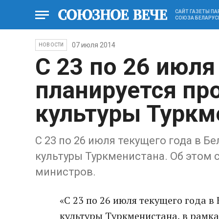
САЙТ ГАЗЕТЫ П
СОЮЗА БЕЛАРУС
07 июля 2014
НОВОСТИ
С 23 по 26 июля
планируется пр
культуры Туркм
С 23 по 26 июля текущего года в Б
культуры Туркменистана. Об этом 
министров.
«С 23 по 26 июля текущего года 
культуры Туркменистана, в рамка