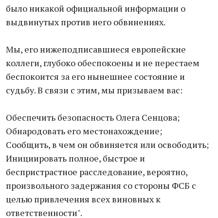
было никакой официальной информации о
выдвинутых против него обвинениях.
Мы, его нижеподписавшиеся европейские
коллеги, глубоко обеспокоены и не перестаем
беспокоится за его нынешнее состояние и
судьбу. В связи с этим, мы призываем вас:
Обеспечить безопасность Олега Сенцова;
Обнародовать его местонахождение;
Сообщить, в чем он обвиняется или освободить;
Инициировать полное, быстрое и
беспристрастное расследование, вероятно,
произвольного задержания со стороны ФСБ с
целью привлечения всех виновных к
ответственности".