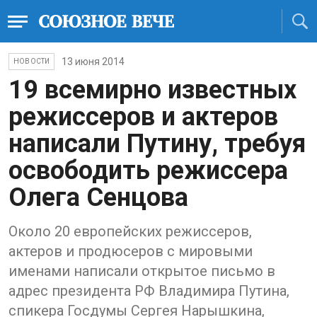
13 июня 2014
НОВОСТИ
19 всемирно известных
режиссеров и актеров
написали Путину, требуя
освободить режиссера
Олега Сенцова
Около 20 европейских режиссеров,
актеров и продюсеров с мировыми
именами написали открытое письмо в
адрес президента РФ Владимира Путина,
спикера Госдумы Сергея Нарышкина,