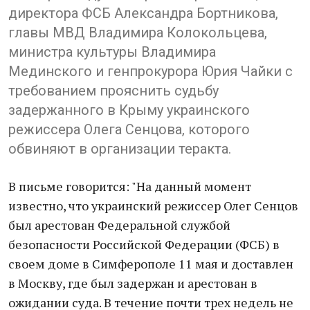
директора ФСБ Александра Бортникова,
главы МВД Владимира Колокольцева,
министра культуры Владимира
Мединского и генпрокурора Юрия Чайки с
требованием прояснить судьбу
задержанного в Крыму украинского
режиссера Олега Сенцова, которого
обвиняют в организации теракта.
В письме говорится: "На данный момент
известно, что украинский режиссер Олег Сенцов
был арестован Федеральной службой
безопасности Российской Федерации (ФСБ) в
своем доме в Симферополе 11 мая и доставлен
в Москву, где был задержан и арестован в
ожидании суда. В течение почти трех недель не