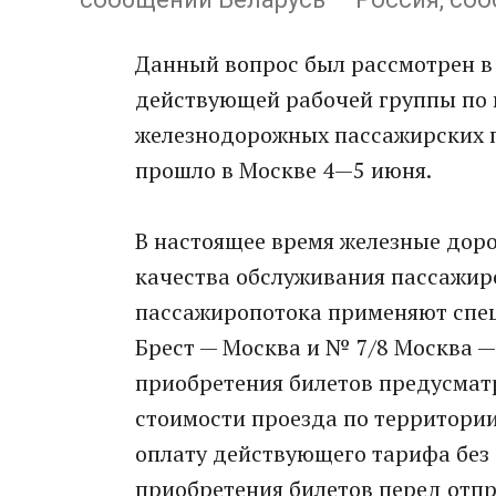
Данный вопрос был рассмотрен в
действующей рабочей группы по 
железнодорожных пассажирских п
прошло в Москве 4—5 июня.
В настоящее время железные доро
качества обслуживания пассажир
пассажиропотока применяют спе
Брест — Москва и № 7/8 Москва —
приобретения билетов предусмат
стоимости проезда по территории 
оплату действующего тарифа без 
приобретения билетов перед отпр