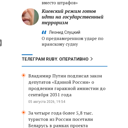
вместо штрафов»
Киевский режим готов
идти на государственный
терроризм
Леонид Слуцкий
О преднамеренном ударе по
иранскому судну
ТЕЛЕГРАМ RUBY. ОПЕРАТИВНО
Владимир Путин подписал закон
депутатов «Единой России» о
продлении гаражной амнистии до
сентября 2031 года
05 августа 2026, 19:54
За четыре года более 5,8 тыс.
туристов из России посетили
Беларусь в рамках проекта