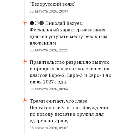
"Белорусский вояж"
05 августа 2026, 20:34
⚫️⚪️🟤 Николай Валуев:
Фискальный характер наказания
должен уступать месту реальным
вложениям
05 августа 2026, 22:25
Правительство разрешило выпуск
и продажу бензина экологических
классов Евро-2, Евро-3 и Евро-4 до
июля 2027 года.
06 августа 2026, 08:04
Трамп считает, что глава
Пентагона ввёл его в заблуждение
по поводу нехватки оружия для
ударов по Ирану
06 августа 2026, 09:02