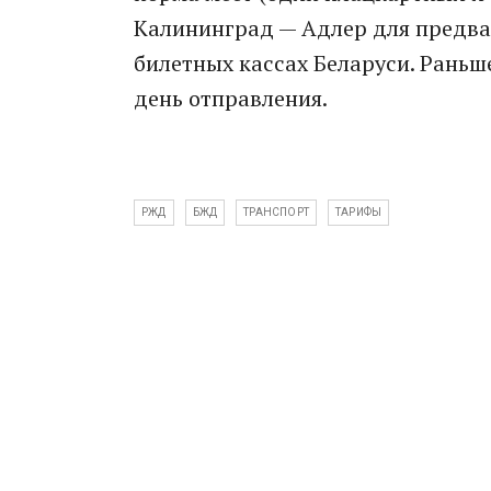
Калининград — Адлер для предва
билетных кассах Беларуси. Раньш
день отправления.
РЖД
БЖД
ТРАНСПОРТ
ТАРИФЫ