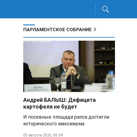
ПАРЛАМЕНТСКОЕ СОБРАНИЕ
Андрей БАЛЫШ: Дефицита
картофеля не будет
ь
И посевные площади рапса достигли
исторического максимума
05 августа 2026, 00:34