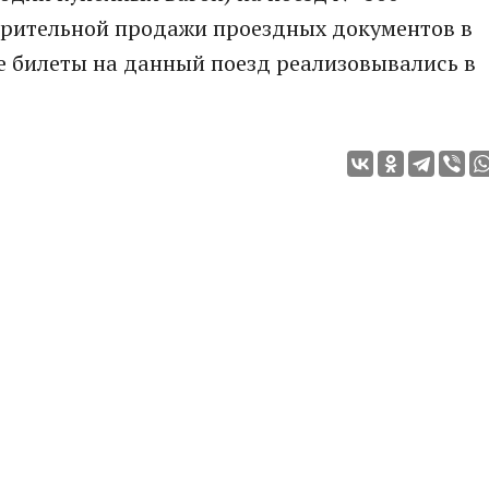
рительной продажи проездных документов в
е билеты на данный поезд реализовывались в