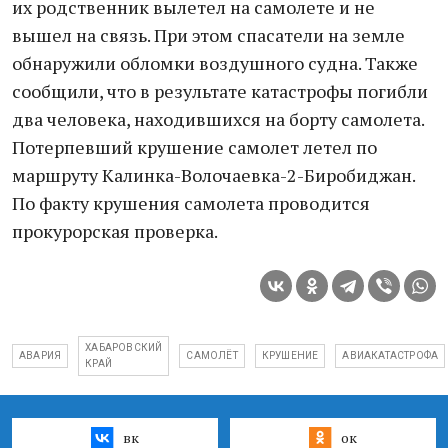
их родственник вылетел на самолете и не
вышел на связь. При этом спасатели на земле
обнаружили обломки воздушного судна. Также
сообщили, что в результате катастрофы погибли
два человека, находившихся на борту самолета.
Потерпевший крушение самолет летел по
маршруту Калинка-Волочаевка-2-Биробиджан.
По факту крушения самолета проводится
прокурорская проверка.
ХАБАРОВСКИЙ
АВАРИЯ
САМОЛЁТ
КРУШЕНИЕ
АВИАКАТАСТРОФА
КРАЙ
вк
ок