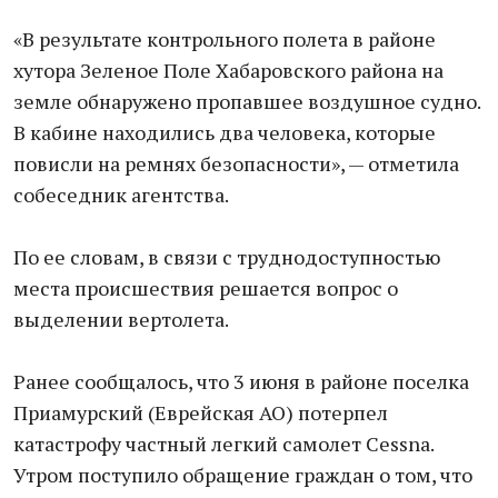
«В результате контрольного полета в районе
хутора Зеленое Поле Хабаровского района на
земле обнаружено пропавшее воздушное судно.
В кабине находились два человека, которые
повисли на ремнях безопасности», — отметила
собеседник агентства.
По ее словам, в связи с труднодоступностью
места происшествия решается вопрос о
выделении вертолета.
Ранее сообщалось, что 3 июня в районе поселка
Приамурский (Еврейская АО) потерпел
катастрофу частный легкий самолет Cessna.
Утром поступило обращение граждан о том, что