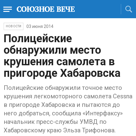
03 июня 2014
НОВОСТИ
Полицейские
обнаружили место
крушения самолета в
пригороде Хабаровска
Полицейские обнаружили точное место
крушения легкомоторного самолета Cessna
в пригороде Хабаровска и пытаются до
него добраться, сообщила «Интерфаксу»
начальник пресс-службы УМВД по
Хабаровскому краю Эльза Трифонова.