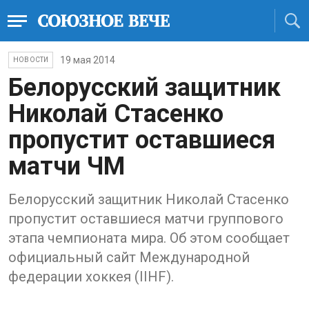
19 мая 2014
НОВОСТИ
Белорусский защитник
Николай Стасенко
пропустит оставшиеся
матчи ЧМ
Белорусский защитник Николай Стасенко
пропустит оставшиеся матчи группового
этапа чемпионата мира. Об этом сообщает
официальный сайт Международной
федерации хоккея (IIHF).