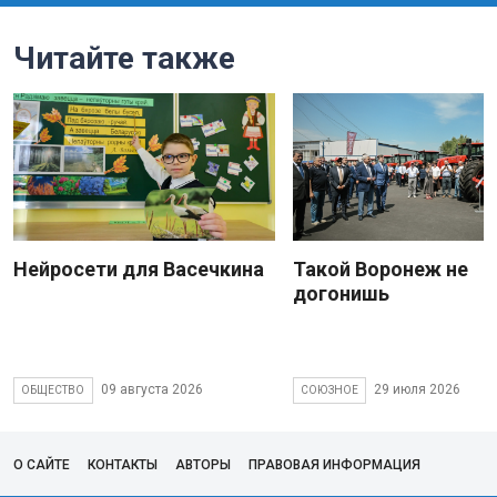
Читайте также
Нейросети для Васечкина
Такой Воронеж не
догонишь
09 августа 2026
29 июля 2026
ОБЩЕСТВО
СОЮЗНОЕ
О САЙТЕ
КОНТАКТЫ
АВТОРЫ
ПРАВОВАЯ ИНФОРМАЦИЯ