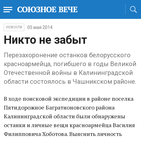
05 мая 2014
НОВОСТИ
Никто не забыт
Перезахоронение останков белорусского
красноармейца, погибшего в годы Великой
Отечественной войны в Калининградской
области состоялось в Чашникском районе.
В ходе поисковой экспедиции в районе поселка
Пятидорожное Багратионовского района
Калининградской области были обнаружены
останки и личные вещи красноармейца Василия
Филипповича Хоботова. Выяснить личность