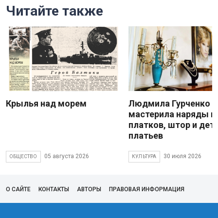
Читайте также
Крылья над морем
Людмила Гурченко
мастерила наряды и
платков, штор и дет
платьев
05 августа 2026
30 июля 2026
ОБЩЕСТВО
КУЛЬТУРА
О САЙТЕ
КОНТАКТЫ
АВТОРЫ
ПРАВОВАЯ ИНФОРМАЦИЯ